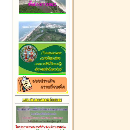
แบบสำรวจความต้องการ
โครงการสำนักงานที่ดินจังหวัดขอนแก่น