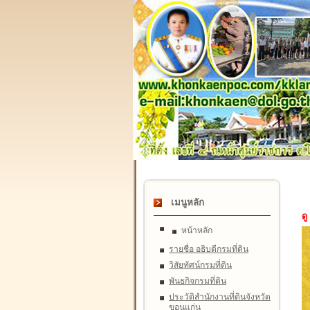
เมนูหลัก
ดู
หน้าหลัก
รายชื่อ อธิบดีกรมที่ดิน
วิสัยทัศน์กรมที่ดิน
พันธกิจกรมที่ดิน
ประวัติสำนักงานที่ดินจังหวัด
ขอนแก่น