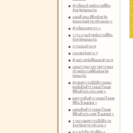
ทำเนียบเจ้าพนักงานที่ดิน
จังหวัดขอนแก่น
แผนที่ สนง.ที่ดินจังหวัด
ขอนแก่น/สาขา/ส่วนแยก
»
ทำเนียบบุคลากร
»
วาระงานเจ้าพนักงานที่ดิน
จังหวัดขอนแก่น
การมอบอำนาจ
แบบฟอร์มต่าง ๆ
ตัวอย่างหนังสือมอบอำนาจ
แผนการตรวจราชการของ
เจ้าพนักงานที่ดินจังหวัด
ขอนแก่น
สรุปผลการปฏิบัติงานของ
ศูนย์เดินสำรวจออกโฉนด
ที่ดินทั่วประประเทศ
»
ผลการเดินสำรวจออกโฉนด
ที่ดิน ปี ๒๕๕๕
»
แผนเดินสำรวจออกโฉนด
ที่ดินทั่วประเทศ ปี ๒๕๕๕
»
รายงานผลการปฏิบัติงาน
จังหวัด/สาขา/อำเภอ
»
ความรู้เกี่ยวกับที่ดิน
»