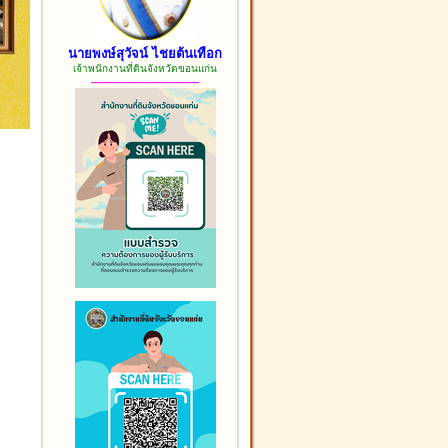
นายพงษ์สุวัจน์ ไชยต้นเทือก
เจ้าพนักงานที่ดินจังหวัดขอนแก่น
------------------------------------