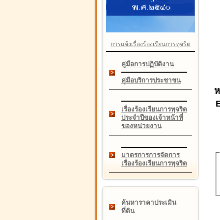
การแจ้งเรื่องร้องเรียนการทุจริต
คู่มือการปฏิบัติงาน
คู่มือบริการประชาชน
ห
เรื่องร้องเรียนการทุจริต
ประจำปีของเจ้าหน้าที่
ของหน่วยงาน
มาตรการการจัดการ
เรื่องร้องเรียนการทุจริต
ค้นหาราคาประเมิน
ที่ดิน