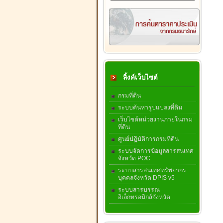
ลิ้งค์เว็บไซต์
กรมที่ดิน
ระบบค้นหารูปแปลงที่ดิน
เว็บไซต์หน่วยงานภายในกรม
ที่ดิน
ศูนย์ปฏิบัติการกรมที่ดิน
ระบบจัดการข้อมูลสารสนเทศ
จังหวัด POC
ระบบสารสนเทศทรัพยากร
บุคคลจังหวัด DPIS v5
ระบบสารบรรณ
อิเล็กทรอนิกส์จังหวัด