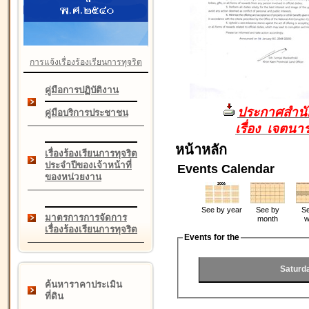
การแจ้งเรื่องร้องเรียนการทุจริต
คู่มือการปฏิบัติงาน
ประกาศสำนัก
คู่มือบริการประชาชน
เรื่อง เจตน
หน้าหลัก
เรื่องร้องเรียนการทุจริต
ประจำปีของเจ้าหน้าที่
Events Calendar
ของหน่วยงาน
See by year
See by
Se
มาตรการการจัดการ
month
w
เรื่องร้องเรียนการทุจริต
Events for the
Saturd
ค้นหาราคาประเมิน
ที่ดิน