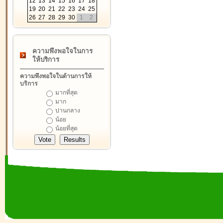
12
13
14
15
16
17
18
19
20
21
22
23
24
25
26
27
28
29
30
1
2
ความพึงพอใจในการ
ให้บริการ
ความพึงพอใจในด้านการให้
บริการ
มากที่สุด
มาก
ปานกลาง
น้อย
น้อยที่สุด