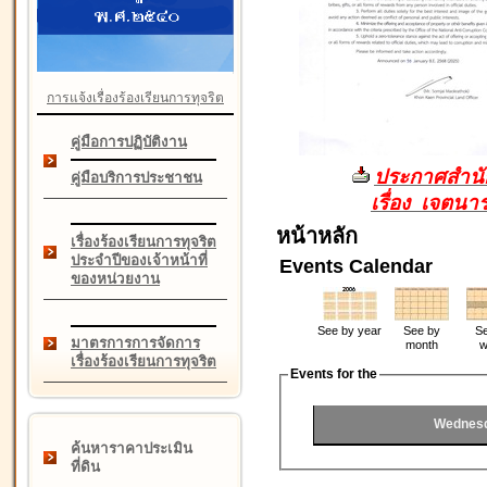
การแจ้งเรื่องร้องเรียนการทุจริต
คู่มือการปฏิบัติงาน
ประกาศสำนัก
คู่มือบริการประชาชน
เรื่อง เจตน
หน้าหลัก
เรื่องร้องเรียนการทุจริต
ประจำปีของเจ้าหน้าที่
Events Calendar
ของหน่วยงาน
See by year
See by
Se
มาตรการการจัดการ
month
w
เรื่องร้องเรียนการทุจริต
Events for the
Wednesd
ค้นหาราคาประเมิน
ที่ดิน