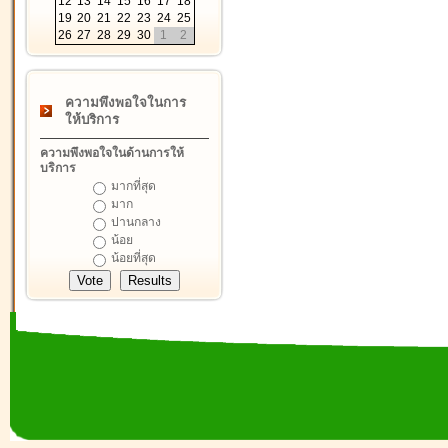
12
13
14
15
16
17
18
19
20
21
22
23
24
25
26
27
28
29
30
1
2
ความพึงพอใจในการ
ให้บริการ
ความพึงพอใจในด้านการให้
บริการ
มากที่สุด
มาก
ปานกลาง
น้อย
น้อยที่สุด