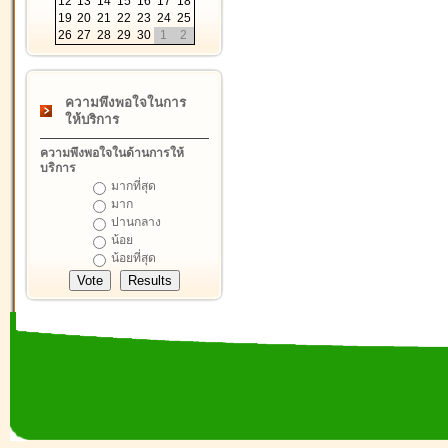
12
13
14
15
16
17
18
19
20
21
22
23
24
25
26
27
28
29
30
1
2
ความพึงพอใจในการ
ให้บริการ
ความพึงพอใจในด้านการให้
บริการ
มากที่สุด
มาก
ปานกลาง
น้อย
น้อยที่สุด