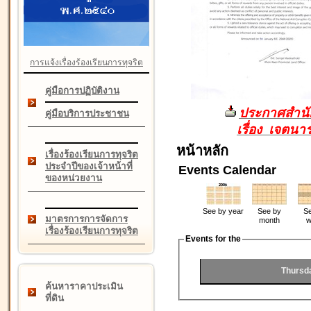
การแจ้งเรื่องร้องเรียนการทุจริต
คู่มือการปฏิบัติงาน
ประกาศสำนัก
คู่มือบริการประชาชน
เรื่อง เจตน
หน้าหลัก
เรื่องร้องเรียนการทุจริต
ประจำปีของเจ้าหน้าที่
Events Calendar
ของหน่วยงาน
See by year
See by
Se
มาตรการการจัดการ
month
w
เรื่องร้องเรียนการทุจริต
Events for the
Thursd
ค้นหาราคาประเมิน
ที่ดิน