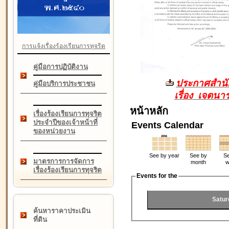
การแจ้งเรื่องร้องเรียนการทุจริต
คู่มือการปฏิบัติงาน
ประกาศสำนัก
คู่มือบริการประชาชน
เรื่อง เจตน
หน้าหลัก
เรื่องร้องเรียนการทุจริต
ประจำปีของเจ้าหน้าที่
Events Calendar
ของหน่วยงาน
See by year
See by
Se
มาตรการการจัดการ
month
w
เรื่องร้องเรียนการทุจริต
Events for the
Satur
ค้นหาราคาประเมิน
ที่ดิน