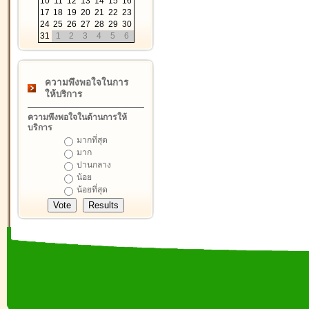
10
11
12
13
14
15
16
17
18
19
20
21
22
23
24
25
26
27
28
29
30
31
1
2
3
4
5
6
ความพึงพอใจในการ
ให้บริการ
ความพึงพอใจในด้านการให้
บริการ
มากที่สุด
มาก
ปานกลาง
น้อย
น้อยที่สุด