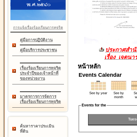
การแจ้งเรื่องร้องเรียนการทุจริต
คู่มือการปฏิบัติงาน
ประกาศสำนัก
คู่มือบริการประชาชน
เรื่อง เจตน
หน้าหลัก
เรื่องร้องเรียนการทุจริต
ประจำปีของเจ้าหน้าที่
Events Calendar
ของหน่วยงาน
See by year
See by
Se
มาตรการการจัดการ
month
w
เรื่องร้องเรียนการทุจริต
Events for the
Tues
ค้นหาราคาประเมิน
ที่ดิน