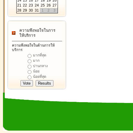
14
15
16
17
18
19
20
21
22
23
24
25
26
27
28
29
30
31
1
2
3
ความพึงพอใจในการ
ให้บริการ
ความพึงพอใจในด้านการให้
บริการ
มากที่สุด
มาก
ปานกลาง
น้อย
น้อยที่สุด