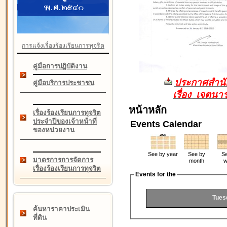
การแจ้งเรื่องร้องเรียนการทุจริต
คู่มือการปฏิบัติงาน
ประกาศสำนัก
คู่มือบริการประชาชน
เรื่อง เจตน
หน้าหลัก
เรื่องร้องเรียนการทุจริต
ประจำปีของเจ้าหน้าที่
Events Calendar
ของหน่วยงาน
See by year
See by
Se
มาตรการการจัดการ
month
w
เรื่องร้องเรียนการทุจริต
Events for the
Tues
ค้นหาราคาประเมิน
ที่ดิน