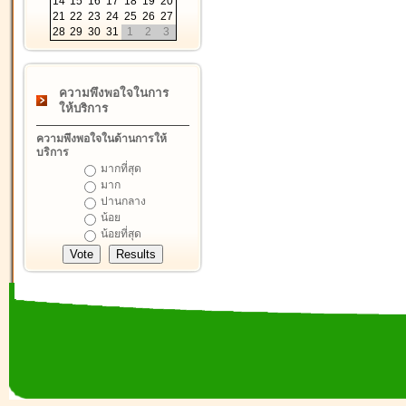
14
15
16
17
18
19
20
21
22
23
24
25
26
27
28
29
30
31
1
2
3
ความพึงพอใจในการ
ให้บริการ
ความพึงพอใจในด้านการให้
บริการ
มากที่สุด
มาก
ปานกลาง
น้อย
น้อยที่สุด