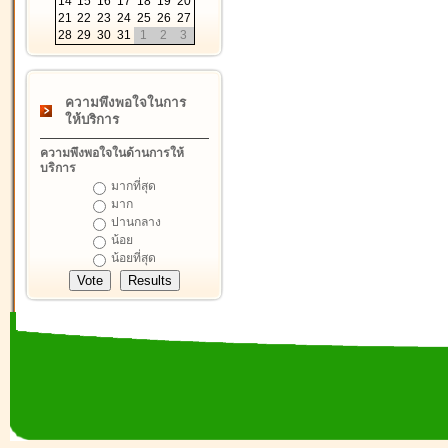
14
15
16
17
18
19
20
21
22
23
24
25
26
27
28
29
30
31
1
2
3
ความพึงพอใจในการ
ให้บริการ
ความพึงพอใจในด้านการให้
บริการ
มากที่สุด
มาก
ปานกลาง
น้อย
น้อยที่สุด