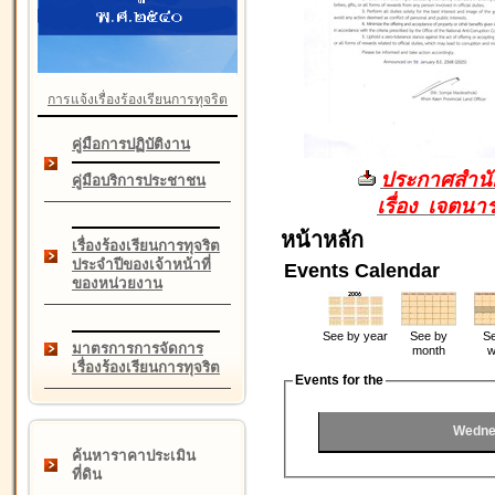
การแจ้งเรื่องร้องเรียนการทุจริต
คู่มือการปฏิบัติงาน
ประกาศสำนัก
คู่มือบริการประชาชน
เรื่อง เจตน
หน้าหลัก
เรื่องร้องเรียนการทุจริต
ประจำปีของเจ้าหน้าที่
Events Calendar
ของหน่วยงาน
See by year
See by
Se
มาตรการการจัดการ
month
w
เรื่องร้องเรียนการทุจริต
Events for the
Wedne
ค้นหาราคาประเมิน
ที่ดิน