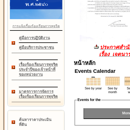
การแจ้งเรื่องร้องเรียนการทุจริต
คู่มือการปฏิบัติงาน
ประกาศสำนัก
คู่มือบริการประชาชน
เรื่อง เจตน
หน้าหลัก
เรื่องร้องเรียนการทุจริต
ประจำปีของเจ้าหน้าที่
Events Calendar
ของหน่วยงาน
See by year
See by
Se
มาตรการการจัดการ
month
w
เรื่องร้องเรียนการทุจริต
Events for the
Mond
ค้นหาราคาประเมิน
ที่ดิน