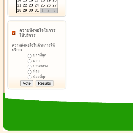
14
15
16
17
18
19
20
21
22
23
24
25
26
27
28
29
30
31
1
2
3
ความพึงพอใจในการ
ให้บริการ
ความพึงพอใจในด้านการให้
บริการ
มากที่สุด
มาก
ปานกลาง
น้อย
น้อยที่สุด