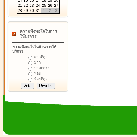
14
15
16
17
18
19
20
21
22
23
24
25
26
27
28
29
30
31
1
2
3
ความพึงพอใจในการ
ให้บริการ
ความพึงพอใจในด้านการให้
บริการ
มากที่สุด
มาก
ปานกลาง
น้อย
น้อยที่สุด