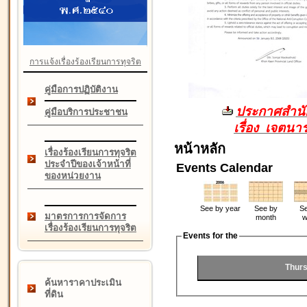
การแจ้งเรื่องร้องเรียนการทุจริต
คู่มือการปฏิบัติงาน
ประกาศสำนัก
คู่มือบริการประชาชน
เรื่อง เจตน
หน้าหลัก
เรื่องร้องเรียนการทุจริต
ประจำปีของเจ้าหน้าที่
Events Calendar
ของหน่วยงาน
See by year
See by
Se
มาตรการการจัดการ
month
w
เรื่องร้องเรียนการทุจริต
Events for the
Thurs
ค้นหาราคาประเมิน
ที่ดิน