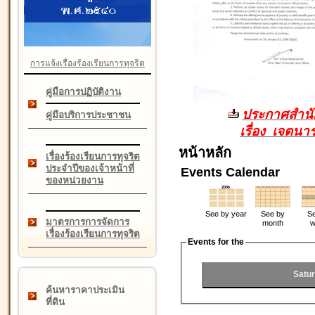
การแจ้งเรื่องร้องเรียนการทุจริต
คู่มือการปฏิบัติงาน
ประกาศสำนัก
คู่มือบริการประชาชน
เรื่อง เจตน
หน้าหลัก
เรื่องร้องเรียนการทุจริต
ประจำปีของเจ้าหน้าที่
Events Calendar
ของหน่วยงาน
See by year
See by
Se
มาตรการการจัดการ
month
w
เรื่องร้องเรียนการทุจริต
Events for the
Satu
ค้นหาราคาประเมิน
ที่ดิน