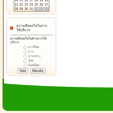
14
15
16
17
18
19
20
21
22
23
24
25
26
27
28
29
30
31
1
2
3
ความพึงพอใจในการ
ให้บริการ
ความพึงพอใจในด้านการให้
บริการ
มากที่สุด
มาก
ปานกลาง
น้อย
น้อยที่สุด