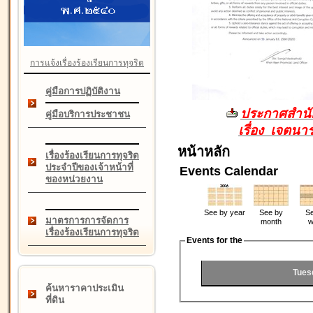
การแจ้งเรื่องร้องเรียนการทุจริต
คู่มือการปฏิบัติงาน
ประกาศสำนัก
คู่มือบริการประชาชน
เรื่อง เจตน
หน้าหลัก
เรื่องร้องเรียนการทุจริต
ประจำปีของเจ้าหน้าที่
Events Calendar
ของหน่วยงาน
See by year
See by
Se
มาตรการการจัดการ
month
w
เรื่องร้องเรียนการทุจริต
Events for the
Tues
ค้นหาราคาประเมิน
ที่ดิน