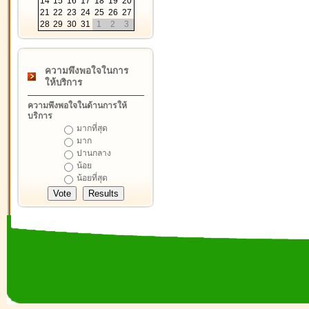
14
15
16
17
18
19
20
21
22
23
24
25
26
27
28
29
30
31
1
2
3
ความพึงพอใจในการ
ให้บริการ
ความพึงพอใจในด้านการให้
บริการ
มากที่สุด
มาก
ปานกลาง
น้อย
น้อยที่สุด