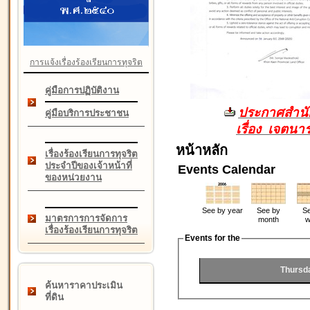
การแจ้งเรื่องร้องเรียนการทุจริต
คู่มือการปฏิบัติงาน
ประกาศสำนัก
คู่มือบริการประชาชน
เรื่อง เจตน
หน้าหลัก
เรื่องร้องเรียนการทุจริต
ประจำปีของเจ้าหน้าที่
Events Calendar
ของหน่วยงาน
See by year
See by
Se
มาตรการการจัดการ
month
w
เรื่องร้องเรียนการทุจริต
Events for the
Thursd
ค้นหาราคาประเมิน
ที่ดิน