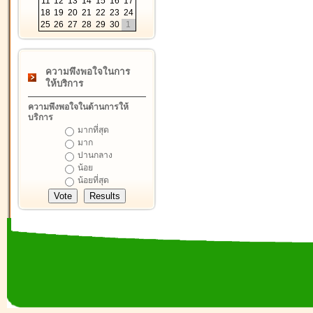
11
12
13
14
15
16
17
18
19
20
21
22
23
24
25
26
27
28
29
30
1
ความพึงพอใจในการ
ให้บริการ
ความพึงพอใจในด้านการให้
บริการ
มากที่สุด
มาก
ปานกลาง
น้อย
น้อยที่สุด