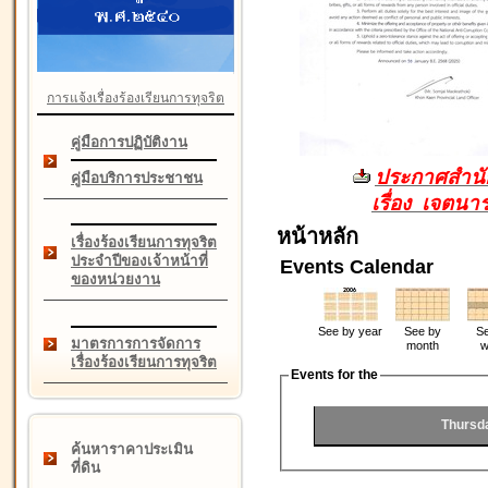
การแจ้งเรื่องร้องเรียนการทุจริต
คู่มือการปฏิบัติงาน
ประกาศสำนัก
คู่มือบริการประชาชน
เรื่อง เจตน
หน้าหลัก
เรื่องร้องเรียนการทุจริต
ประจำปีของเจ้าหน้าที่
Events Calendar
ของหน่วยงาน
See by year
See by
Se
มาตรการการจัดการ
month
w
เรื่องร้องเรียนการทุจริต
Events for the
Thursd
ค้นหาราคาประเมิน
ที่ดิน