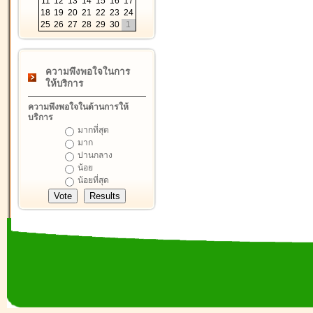
11
12
13
14
15
16
17
18
19
20
21
22
23
24
25
26
27
28
29
30
1
ความพึงพอใจในการ
ให้บริการ
ความพึงพอใจในด้านการให้
บริการ
มากที่สุด
มาก
ปานกลาง
น้อย
น้อยที่สุด