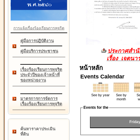
การแจ้งเรื่องร้องเรียนการทุจริต
คู่มือการปฏิบัติงาน
ประกาศสำนัก
คู่มือบริการประชาชน
เรื่อง เจตน
หน้าหลัก
เรื่องร้องเรียนการทุจริต
ประจำปีของเจ้าหน้าที่
Events Calendar
ของหน่วยงาน
See by year
See by
Se
มาตรการการจัดการ
month
w
เรื่องร้องเรียนการทุจริต
Events for the
Frida
ค้นหาราคาประเมิน
ที่ดิน