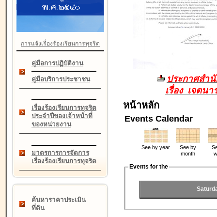
การแจ้งเรื่องร้องเรียนการทุจริต
คู่มือการปฏิบัติงาน
ประกาศสำนัก
คู่มือบริการประชาชน
เรื่อง เจตน
หน้าหลัก
เรื่องร้องเรียนการทุจริต
ประจำปีของเจ้าหน้าที่
Events Calendar
ของหน่วยงาน
See by year
See by
Se
มาตรการการจัดการ
month
w
เรื่องร้องเรียนการทุจริต
Events for the
Saturd
ค้นหาราคาประเมิน
ที่ดิน