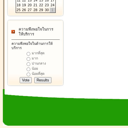
11
12
13
14
15
16
17
18
19
20
21
22
23
24
25
26
27
28
29
30
1
ความพึงพอใจในการ
ให้บริการ
ความพึงพอใจในด้านการให้
บริการ
มากที่สุด
มาก
ปานกลาง
น้อย
น้อยที่สุด