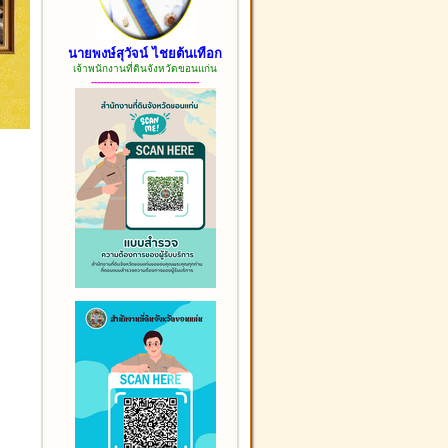
นายพงษ์สุวัจน์ ไชยต้นเทือก
เจ้าพนักงานที่ดินจังหวัดขอนแก่น
------------------------------------