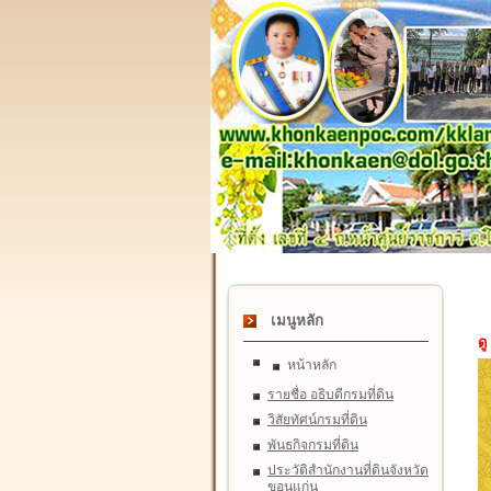
เมนูหลัก
ดู
หน้าหลัก
รายชื่อ อธิบดีกรมที่ดิน
วิสัยทัศน์กรมที่ดิน
พันธกิจกรมที่ดิน
ประวัติสำนักงานที่ดินจังหวัด
ขอนแก่น