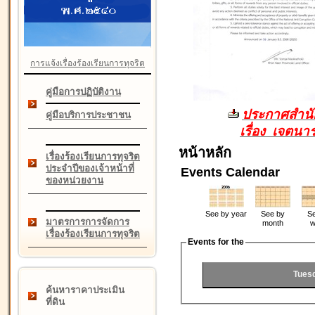
การแจ้งเรื่องร้องเรียนการทุจริต
คู่มือการปฏิบัติงาน
ประกาศสำนัก
คู่มือบริการประชาชน
เรื่อง เจตน
หน้าหลัก
เรื่องร้องเรียนการทุจริต
ประจำปีของเจ้าหน้าที่
Events Calendar
ของหน่วยงาน
See by year
See by
Se
มาตรการการจัดการ
month
w
เรื่องร้องเรียนการทุจริต
Events for the
Tues
ค้นหาราคาประเมิน
ที่ดิน