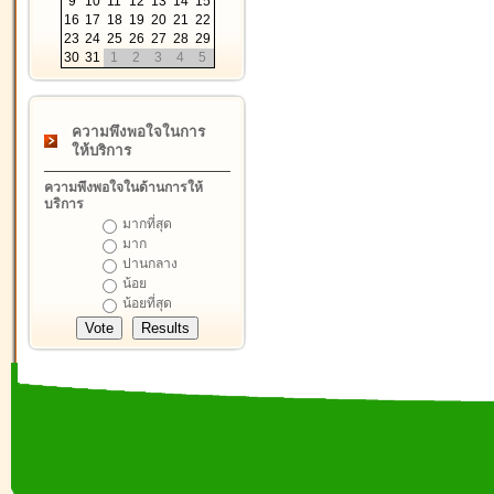
9
10
11
12
13
14
15
16
17
18
19
20
21
22
23
24
25
26
27
28
29
30
31
1
2
3
4
5
ความพึงพอใจในการ
ให้บริการ
ความพึงพอใจในด้านการให้
บริการ
มากที่สุด
มาก
ปานกลาง
น้อย
น้อยที่สุด