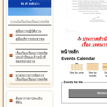
การแจ้งเรื่องร้องเรียนการทุจริต
คู่มือการปฏิบัติงาน
ประกาศสำนัก
คู่มือบริการประชาชน
เรื่อง เจตน
หน้าหลัก
เรื่องร้องเรียนการทุจริต
ประจำปีของเจ้าหน้าที่
Events Calendar
ของหน่วยงาน
See by year
See by
Se
มาตรการการจัดการ
month
w
เรื่องร้องเรียนการทุจริต
Events for the
Wednes
ค้นหาราคาประเมิน
ที่ดิน