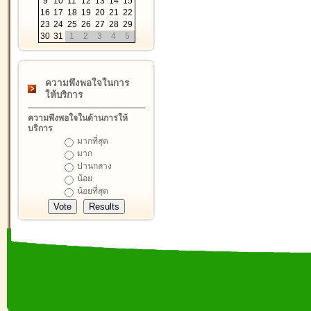
9
10
11
12
13
14
15
16
17
18
19
20
21
22
23
24
25
26
27
28
29
30
31
1
2
3
4
5
ความพึงพอใจในการ
ให้บริการ
ความพึงพอใจในด้านการให้
บริการ
มากที่สุด
มาก
ปานกลาง
น้อย
น้อยที่สุด