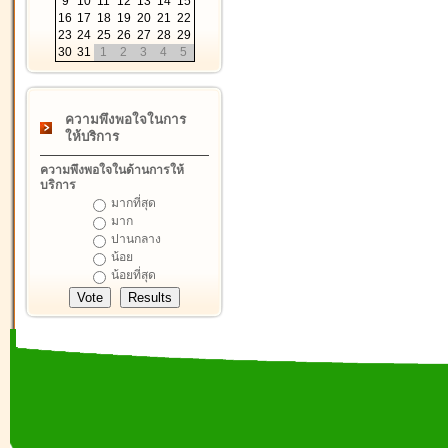
9
10
11
12
13
14
15
16
17
18
19
20
21
22
23
24
25
26
27
28
29
30
31
1
2
3
4
5
ความพึงพอใจในการ
ให้บริการ
ความพึงพอใจในด้านการให้
บริการ
มากที่สุด
มาก
ปานกลาง
น้อย
น้อยที่สุด