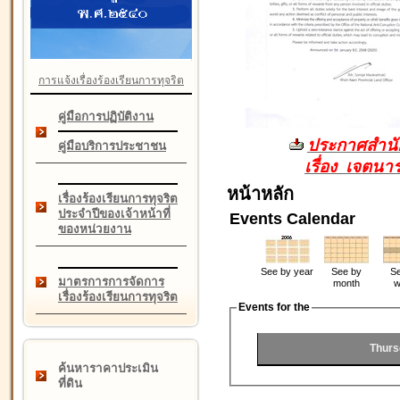
การแจ้งเรื่องร้องเรียนการทุจริต
คู่มือการปฏิบัติงาน
ประกาศสำนัก
คู่มือบริการประชาชน
เรื่อง เจตน
หน้าหลัก
เรื่องร้องเรียนการทุจริต
ประจำปีของเจ้าหน้าที่
Events Calendar
ของหน่วยงาน
See by year
See by
Se
มาตรการการจัดการ
month
w
เรื่องร้องเรียนการทุจริต
Events for the
Thurs
ค้นหาราคาประเมิน
ที่ดิน