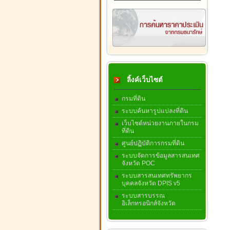
ลิ้งค์เว็บไซต์
กรมที่ดิน
ระบบค้นหารูปแปลงที่ดิน
เว็บไซต์หน่วยงานภายในกรม
ที่ดิน
ศูนย์ปฏิบัติการกรมที่ดิน
ระบบจัดการข้อมูลสารสนเทศ
จังหวัด POC
ระบบสารสนเทศทรัพยากร
บุคคลจังหวัด DPIS v5
ระบบสารบรรณ
อิเล็กทรอนิกส์จังหวัด