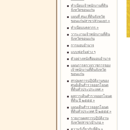
ทำเนียบเจ้าพนักงานที่ดิน
จังหวัดขอนแก่น
แผนที่ สนง.ที่ดินจังหวัด
ขอนแก่น/สาขา/ส่วนแยก
»
ทำเนียบบุคลากร
»
วาระงานเจ้าพนักงานที่ดิน
จังหวัดขอนแก่น
การมอบอำนาจ
แบบฟอร์มต่าง ๆ
ตัวอย่างหนังสือมอบอำนาจ
แผนการตรวจราชการของ
เจ้าพนักงานที่ดินจังหวัด
ขอนแก่น
สรุปผลการปฏิบัติงานของ
ศูนย์เดินสำรวจออกโฉนด
ที่ดินทั่วประประเทศ
»
ผลการเดินสำรวจออกโฉนด
ที่ดิน ปี ๒๕๕๕
»
แผนเดินสำรวจออกโฉนด
ที่ดินทั่วประเทศ ปี ๒๕๕๕
»
รายงานผลการปฏิบัติงาน
จังหวัด/สาขา/อำเภอ
»
ความรู้เกี่ยวกับที่ดิน
»