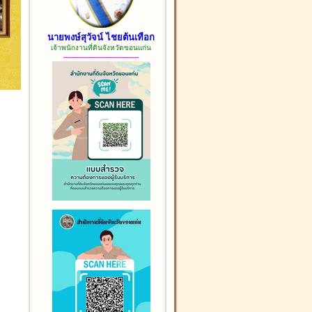
นายพงษ์สุวัจน์ ไชยต้นเทือก
เจ้าพนักงานที่ดินจังหวัดขอนแก่น
------------------------------------