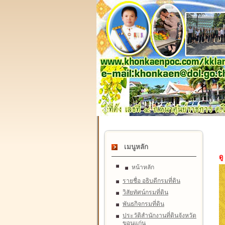
เมนูหลัก
ดู
หน้าหลัก
รายชื่อ อธิบดีกรมที่ดิน
วิสัยทัศน์กรมที่ดิน
พันธกิจกรมที่ดิน
ประวัติสำนักงานที่ดินจังหวัด
ขอนแก่น