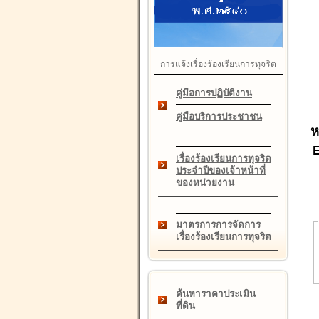
การแจ้งเรื่องร้องเรียนการทุจริต
คู่มือการปฏิบัติงาน
คู่มือบริการประชาชน
ห
เรื่องร้องเรียนการทุจริต
ประจำปีของเจ้าหน้าที่
ของหน่วยงาน
มาตรการการจัดการ
เรื่องร้องเรียนการทุจริต
ค้นหาราคาประเมิน
ที่ดิน