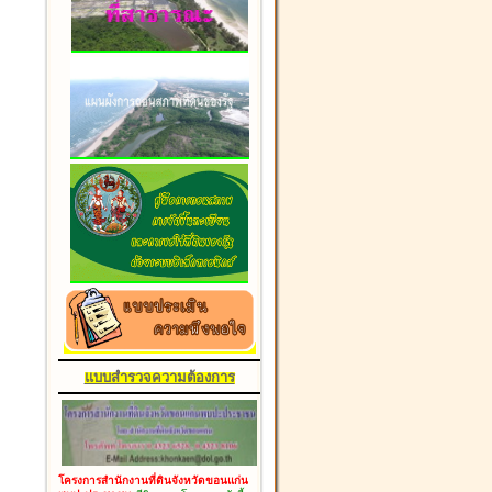
แบบสำรวจความต้องการ
โครงการสำนักงานที่ดินจังหวัดขอนแก่น