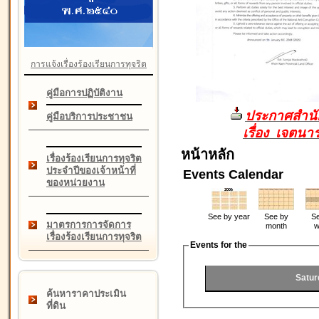
การแจ้งเรื่องร้องเรียนการทุจริต
คู่มือการปฏิบัติงาน
ประกาศสำนัก
คู่มือบริการประชาชน
เรื่อง เจตน
หน้าหลัก
เรื่องร้องเรียนการทุจริต
ประจำปีของเจ้าหน้าที่
Events Calendar
ของหน่วยงาน
See by year
See by
Se
มาตรการการจัดการ
month
w
เรื่องร้องเรียนการทุจริต
Events for the
Satur
ค้นหาราคาประเมิน
ที่ดิน