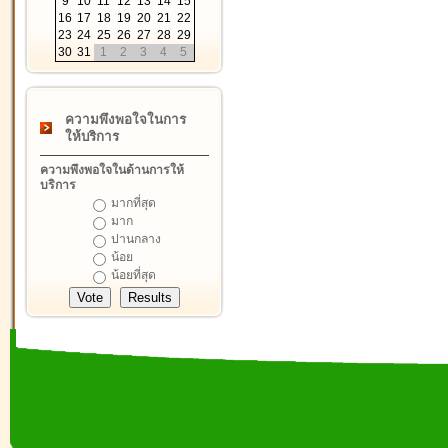
9
10
11
12
13
14
15
16
17
18
19
20
21
22
23
24
25
26
27
28
29
30
31
1
2
3
4
5
ความพึงพอใจในการ
ให้บริการ
ความพึงพอใจในด้านการให้
บริการ
มากที่สุด
มาก
ปานกลาง
น้อย
น้อยที่สุด