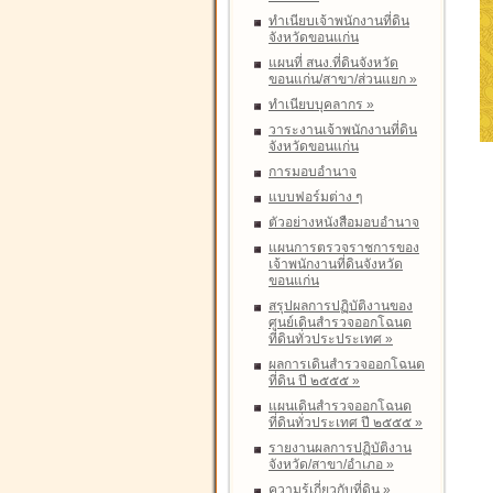
ทำเนียบเจ้าพนักงานที่ดิน
จังหวัดขอนแก่น
แผนที่ สนง.ที่ดินจังหวัด
ขอนแก่น/สาขา/ส่วนแยก
»
ทำเนียบบุคลากร
»
วาระงานเจ้าพนักงานที่ดิน
จังหวัดขอนแก่น
การมอบอำนาจ
แบบฟอร์มต่าง ๆ
ตัวอย่างหนังสือมอบอำนาจ
แผนการตรวจราชการของ
เจ้าพนักงานที่ดินจังหวัด
ขอนแก่น
สรุปผลการปฏิบัติงานของ
ศูนย์เดินสำรวจออกโฉนด
ที่ดินทั่วประประเทศ
»
ผลการเดินสำรวจออกโฉนด
ที่ดิน ปี ๒๕๕๕
»
แผนเดินสำรวจออกโฉนด
ที่ดินทั่วประเทศ ปี ๒๕๕๕
»
รายงานผลการปฏิบัติงาน
จังหวัด/สาขา/อำเภอ
»
ความรู้เกี่ยวกับที่ดิน
»