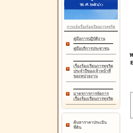
การแจ้งเรื่องร้องเรียนการทุจริต
คู่มือการปฏิบัติงาน
คู่มือบริการประชาชน
ห
เรื่องร้องเรียนการทุจริต
ประจำปีของเจ้าหน้าที่
ของหน่วยงาน
มาตรการการจัดการ
เรื่องร้องเรียนการทุจริต
ค้นหาราคาประเมิน
ที่ดิน