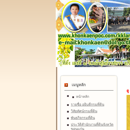
เมนูหลัก
ดู
หน้าหลัก
รายชื่อ อธิบดีกรมที่ดิน
วิสัยทัศน์กรมที่ดิน
พันธกิจกรมที่ดิน
ประวัติสำนักงานที่ดินจังหวัด
ขอนแก่น