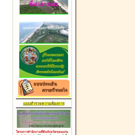
แบบสำรวจความต้องการ
โครงการสำนักงานที่ดินจังหวัดขอนแก่น