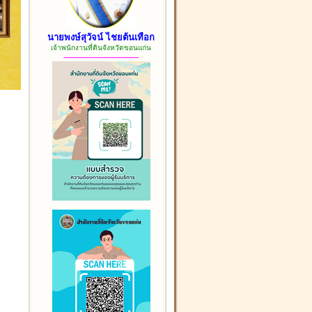
นายพงษ์สุวัจน์ ไชยต้นเทือก
เจ้าพนักงานที่ดินจังหวัดขอนแก่น
------------------------------------