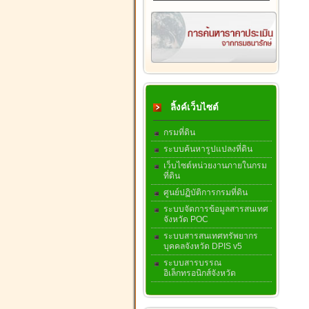
ลิ้งค์เว็บไซต์
กรมที่ดิน
ระบบค้นหารูปแปลงที่ดิน
เว็บไซต์หน่วยงานภายในกรม
ที่ดิน
ศูนย์ปฏิบัติการกรมที่ดิน
ระบบจัดการข้อมูลสารสนเทศ
จังหวัด POC
ระบบสารสนเทศทรัพยากร
บุคคลจังหวัด DPIS v5
ระบบสารบรรณ
อิเล็กทรอนิกส์จังหวัด