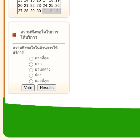
13
14
15
16
17
18
19
20
21
22
23
24
25
26
27
28
29
30
1
2
3
ความพึงพอใจในการ
ให้บริการ
ความพึงพอใจในด้านการให้
บริการ
มากที่สุด
มาก
ปานกลาง
น้อย
น้อยที่สุด