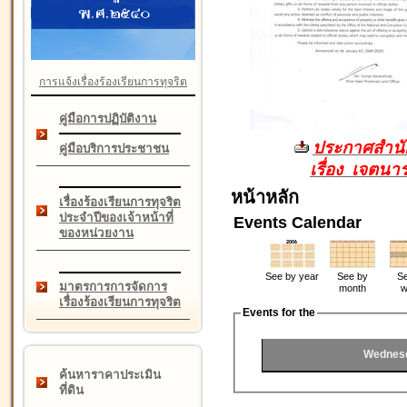
การแจ้งเรื่องร้องเรียนการทุจริต
คู่มือการปฏิบัติงาน
ประกาศสำนัก
คู่มือบริการประชาชน
เรื่อง เจตน
หน้าหลัก
เรื่องร้องเรียนการทุจริต
ประจำปีของเจ้าหน้าที่
Events Calendar
ของหน่วยงาน
See by year
See by
Se
มาตรการการจัดการ
month
w
เรื่องร้องเรียนการทุจริต
Events for the
Wednesd
ค้นหาราคาประเมิน
ที่ดิน