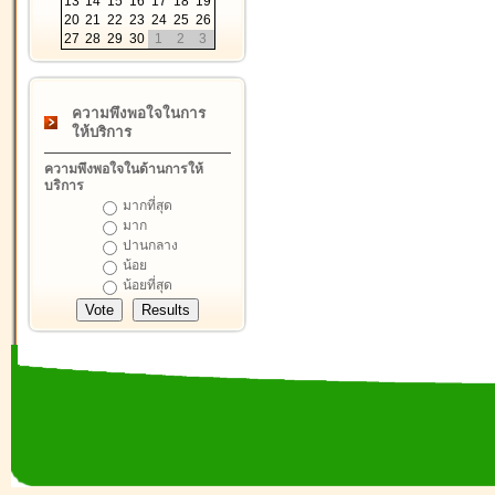
13
14
15
16
17
18
19
20
21
22
23
24
25
26
27
28
29
30
1
2
3
ความพึงพอใจในการ
ให้บริการ
ความพึงพอใจในด้านการให้
บริการ
มากที่สุด
มาก
ปานกลาง
น้อย
น้อยที่สุด