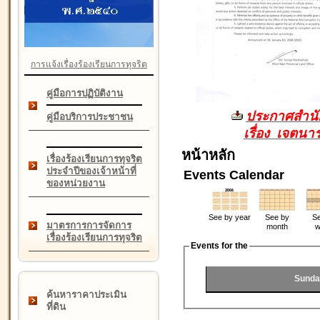
การแจ้งเรื่องร้องเรียนการทุจริต
คู่มือการปฏิบัติงาน
ประกาศสำนัก
คู่มือบริการประชาชน
เรื่อง เจตน
หน้าหลัก
เรื่องร้องเรียนการทุจริต
ประจำปีของเจ้าหน้าที่
Events Calendar
ของหน่วยงาน
See by year
See by
Se
มาตรการการจัดการ
month
w
เรื่องร้องเรียนการทุจริต
Events for the
Sunda
ค้นหาราคาประเมิน
ที่ดิน