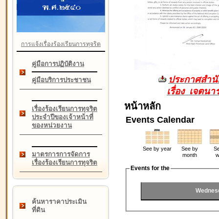
การแจ้งเรื่องร้องเรียนการทุจริต
คู่มือการปฏิบัติงาน
ประกาศสำนัก
คู่มือบริการประชาชน
เรื่อง เจตน
หน้าหลัก
เรื่องร้องเรียนการทุจริต
ประจำปีของเจ้าหน้าที่
Events Calendar
ของหน่วยงาน
See by year
See by
Se
มาตรการการจัดการ
month
w
เรื่องร้องเรียนการทุจริต
Events for the
Wednesd
ค้นหาราคาประเมิน
ที่ดิน