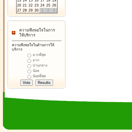
13
14
15
16
17
18
19
20
21
22
23
24
25
26
27
28
29
30
1
2
3
ความพึงพอใจในการ
ให้บริการ
ความพึงพอใจในด้านการให้
บริการ
มากที่สุด
มาก
ปานกลาง
น้อย
น้อยที่สุด