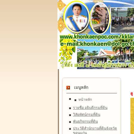
เมนูหลัก
ดู
หน้าหลัก
รายชื่อ อธิบดีกรมที่ดิน
วิสัยทัศน์กรมที่ดิน
พันธกิจกรมที่ดิน
ประวัติสำนักงานที่ดินจังหวัด
ขอนแก่น