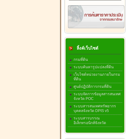
ลิ้งค์เว็บไซต์
กรมที่ดิน
ระบบค้นหารูปแปลงที่ดิน
เว็บไซต์หน่วยงานภายในกรม
ที่ดิน
ศูนย์ปฏิบัติการกรมที่ดิน
ระบบจัดการข้อมูลสารสนเทศ
จังหวัด POC
ระบบสารสนเทศทรัพยากร
บุคคลจังหวัด DPIS v5
ระบบสารบรรณ
อิเล็กทรอนิกส์จังหวัด