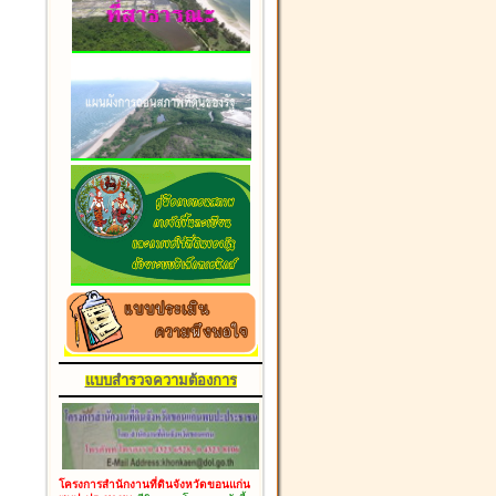
แบบสำรวจความต้องการ
โครงการสำนักงานที่ดินจังหวัดขอนแก่น