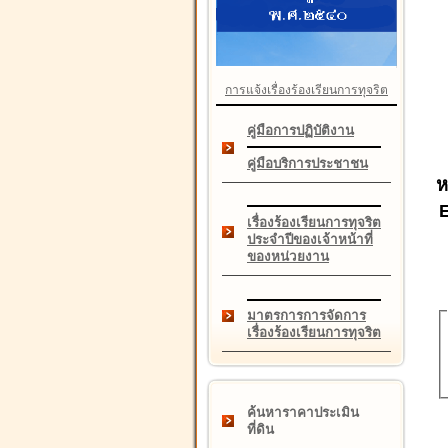
การแจ้งเรื่องร้องเรียนการทุจริต
คู่มือการปฏิบัติงาน
คู่มือบริการประชาชน
ห
เรื่องร้องเรียนการทุจริต
ประจำปีของเจ้าหน้าที่
ของหน่วยงาน
มาตรการการจัดการ
เรื่องร้องเรียนการทุจริต
ค้นหาราคาประเมิน
ที่ดิน