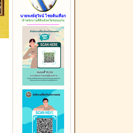
นายพงษ์สุวัจน์ ไชยต้นเทือก
เจ้าพนักงานที่ดินจังหวัดขอนแก่น
------------------------------------