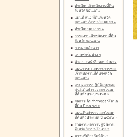
ทำเนียบเจ้าพนักงานที่ดิน
จังหวัดขอนแก่น
แผนที่ สนง.ที่ดินจังหวัด
ขอนแก่น/สาขา/ส่วนแยก
»
ทำเนียบบุคลากร
»
วาระงานเจ้าพนักงานที่ดิน
จังหวัดขอนแก่น
การมอบอำนาจ
แบบฟอร์มต่าง ๆ
ตัวอย่างหนังสือมอบอำนาจ
แผนการตรวจราชการของ
เจ้าพนักงานที่ดินจังหวัด
ขอนแก่น
สรุปผลการปฏิบัติงานของ
ศูนย์เดินสำรวจออกโฉนด
ที่ดินทั่วประประเทศ
»
ผลการเดินสำรวจออกโฉนด
ที่ดิน ปี ๒๕๕๕
»
แผนเดินสำรวจออกโฉนด
ที่ดินทั่วประเทศ ปี ๒๕๕๕
»
รายงานผลการปฏิบัติงาน
จังหวัด/สาขา/อำเภอ
»
ความรู้เกี่ยวกับที่ดิน
»