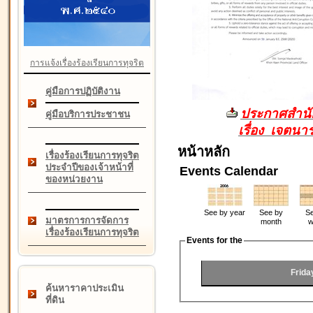
การแจ้งเรื่องร้องเรียนการทุจริต
คู่มือการปฏิบัติงาน
ประกาศสำนัก
คู่มือบริการประชาชน
เรื่อง เจตน
หน้าหลัก
เรื่องร้องเรียนการทุจริต
ประจำปีของเจ้าหน้าที่
Events Calendar
ของหน่วยงาน
See by year
See by
Se
มาตรการการจัดการ
month
w
เรื่องร้องเรียนการทุจริต
Events for the
Frida
ค้นหาราคาประเมิน
ที่ดิน