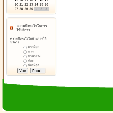
13
14
15
16
17
18
19
20
21
22
23
24
25
26
27
28
29
30
1
2
3
ความพึงพอใจในการ
ให้บริการ
ความพึงพอใจในด้านการให้
บริการ
มากที่สุด
มาก
ปานกลาง
น้อย
น้อยที่สุด