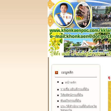
เมนูหลัก
ดู
หน้าหลัก
รายชื่อ อธิบดีกรมที่ดิน
วิสัยทัศน์กรมที่ดิน
พันธกิจกรมที่ดิน
ประวัติสำนักงานที่ดินจังหวัด
ขอนแก่น