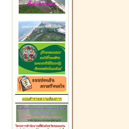
แบบสำรวจความต้องการ
โครงการสำนักงานที่ดินจังหวัดขอนแก่น