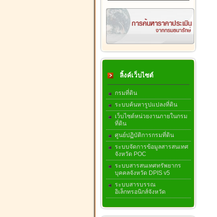
ลิ้งค์เว็บไซต์
กรมที่ดิน
ระบบค้นหารูปแปลงที่ดิน
เว็บไซต์หน่วยงานภายในกรม
ที่ดิน
ศูนย์ปฏิบัติการกรมที่ดิน
ระบบจัดการข้อมูลสารสนเทศ
จังหวัด POC
ระบบสารสนเทศทรัพยากร
บุคคลจังหวัด DPIS v5
ระบบสารบรรณ
อิเล็กทรอนิกส์จังหวัด