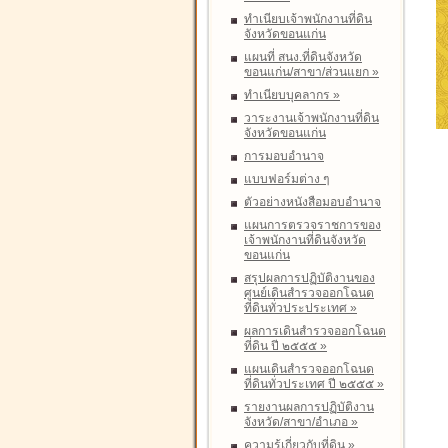
ทำเนียบเจ้าพนักงานที่ดิน
จังหวัดขอนแก่น
แผนที่ สนง.ที่ดินจังหวัด
ขอนแก่น/สาขา/ส่วนแยก
»
ทำเนียบบุคลากร
»
วาระงานเจ้าพนักงานที่ดิน
จังหวัดขอนแก่น
การมอบอำนาจ
แบบฟอร์มต่าง ๆ
ตัวอย่างหนังสือมอบอำนาจ
แผนการตรวจราชการของ
เจ้าพนักงานที่ดินจังหวัด
ขอนแก่น
สรุปผลการปฏิบัติงานของ
ศูนย์เดินสำรวจออกโฉนด
ที่ดินทั่วประประเทศ
»
ผลการเดินสำรวจออกโฉนด
ที่ดิน ปี ๒๕๕๕
»
แผนเดินสำรวจออกโฉนด
ที่ดินทั่วประเทศ ปี ๒๕๕๕
»
รายงานผลการปฏิบัติงาน
จังหวัด/สาขา/อำเภอ
»
ความรู้เกี่ยวกับที่ดิน
»