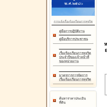
การแจ้งเรื่องร้องเรียนการทุจริต
คู่มือการปฏิบัติงาน
คู่มือบริการประชาชน
ห
เรื่องร้องเรียนการทุจริต
ประจำปีของเจ้าหน้าที่
ของหน่วยงาน
มาตรการการจัดการ
เรื่องร้องเรียนการทุจริต
ค้นหาราคาประเมิน
ที่ดิน