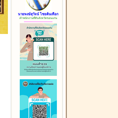
นายพงษ์สุวัจน์ ไชยต้นเทือก
เจ้าพนักงานที่ดินจังหวัดขอนแก่น
------------------------------------