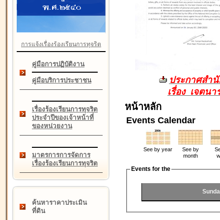
การแจ้งเรื่องร้องเรียนการทุจริต
คู่มือการปฏิบัติงาน
ประกาศสำนัก
คู่มือบริการประชาชน
เรื่อง เจตน
หน้าหลัก
เรื่องร้องเรียนการทุจริต
ประจำปีของเจ้าหน้าที่
Events Calendar
ของหน่วยงาน
See by year
See by
Se
มาตรการการจัดการ
month
w
เรื่องร้องเรียนการทุจริต
Events for the
Sunda
ค้นหาราคาประเมิน
ที่ดิน