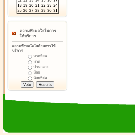
11
12
13
14
15
16
17
18
19
20
21
22
23
24
25
26
27
28
29
30
31
ความพึงพอใจในการ
ให้บริการ
ความพึงพอใจในด้านการให้
บริการ
มากที่สุด
มาก
ปานกลาง
น้อย
น้อยที่สุด