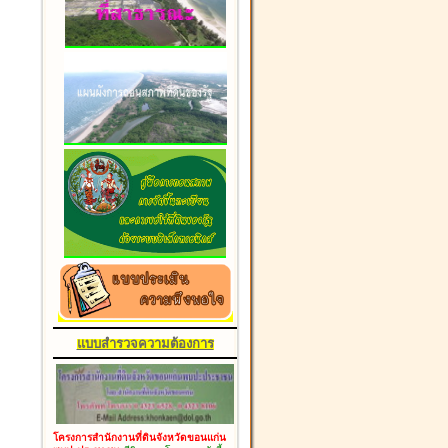
แบบสำรวจความต้องการ
โครงการสำนักงานที่ดินจังหวัดขอนแก่น