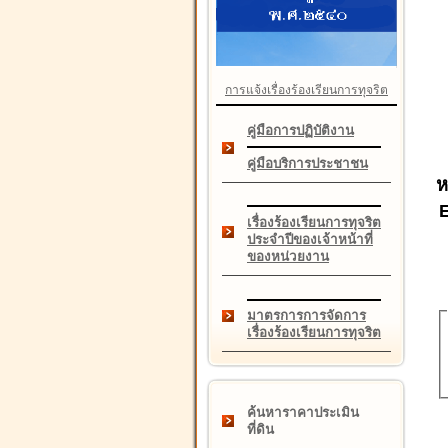
การแจ้งเรื่องร้องเรียนการทุจริต
คู่มือการปฏิบัติงาน
คู่มือบริการประชาชน
ห
เรื่องร้องเรียนการทุจริต
ประจำปีของเจ้าหน้าที่
ของหน่วยงาน
มาตรการการจัดการ
เรื่องร้องเรียนการทุจริต
ค้นหาราคาประเมิน
ที่ดิน