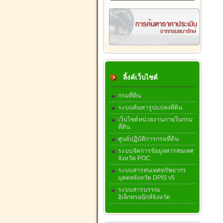
ลิ้งค์เว็บไซต์
กรมที่ดิน
ระบบค้นหารูปแปลงที่ดิน
เว็บไซต์หน่วยงานภายในกรม
ที่ดิน
ศูนย์ปฏิบัติการกรมที่ดิน
ระบบจัดการข้อมูลสารสนเทศ
จังหวัด POC
ระบบสารสนเทศทรัพยากร
บุคคลจังหวัด DPIS v5
ระบบสารบรรณ
อิเล็กทรอนิกส์จังหวัด