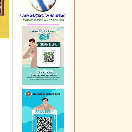
นายพงษ์สุวัจน์ ไชยต้นเทือก
เจ้าพนักงานที่ดินจังหวัดขอนแก่น
------------------------------------