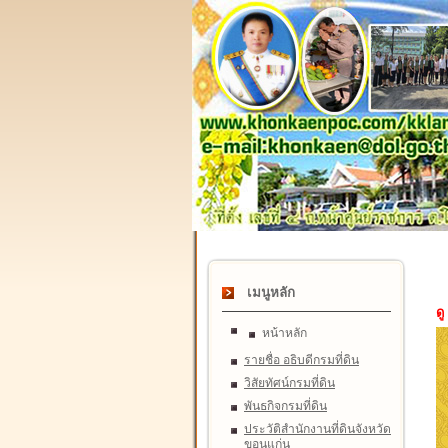
เมนูหลัก
ดู
หน้าหลัก
รายชื่อ อธิบดีกรมที่ดิน
วิสัยทัศน์กรมที่ดิน
พันธกิจกรมที่ดิน
ประวัติสำนักงานที่ดินจังหวัด
ขอนแก่น