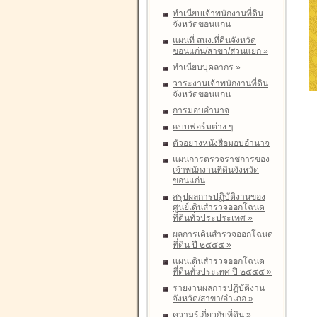
ทำเนียบเจ้าพนักงานที่ดิน
จังหวัดขอนแก่น
แผนที่ สนง.ที่ดินจังหวัด
ขอนแก่น/สาขา/ส่วนแยก
»
ทำเนียบบุคลากร
»
วาระงานเจ้าพนักงานที่ดิน
จังหวัดขอนแก่น
การมอบอำนาจ
แบบฟอร์มต่าง ๆ
ตัวอย่างหนังสือมอบอำนาจ
แผนการตรวจราชการของ
เจ้าพนักงานที่ดินจังหวัด
ขอนแก่น
สรุปผลการปฏิบัติงานของ
ศูนย์เดินสำรวจออกโฉนด
ที่ดินทั่วประประเทศ
»
ผลการเดินสำรวจออกโฉนด
ที่ดิน ปี ๒๕๕๕
»
แผนเดินสำรวจออกโฉนด
ที่ดินทั่วประเทศ ปี ๒๕๕๕
»
รายงานผลการปฏิบัติงาน
จังหวัด/สาขา/อำเภอ
»
ความรู้เกี่ยวกับที่ดิน
»