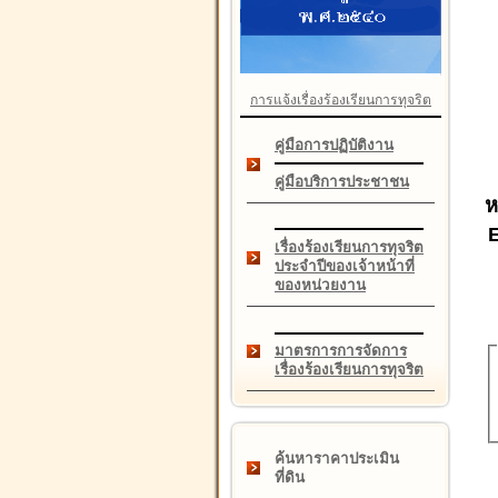
การแจ้งเรื่องร้องเรียนการทุจริต
คู่มือการปฏิบัติงาน
คู่มือบริการประชาชน
ห
เรื่องร้องเรียนการทุจริต
ประจำปีของเจ้าหน้าที่
ของหน่วยงาน
มาตรการการจัดการ
เรื่องร้องเรียนการทุจริต
ค้นหาราคาประเมิน
ที่ดิน