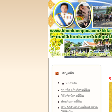
เมนูหลัก
ดู
หน้าหลัก
รายชื่อ อธิบดีกรมที่ดิน
วิสัยทัศน์กรมที่ดิน
พันธกิจกรมที่ดิน
ประวัติสำนักงานที่ดินจังหวัด
ขอนแก่น