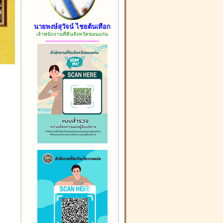
นายพงษ์สุวัจน์ ไชยต้นเทือก
เจ้าพนักงานที่ดินจังหวัดขอนแก่น
------------------------------------