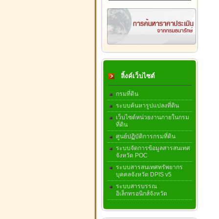
ลิ้งค์เว็บไซต์
กรมที่ดิน
ระบบค้นหารูปแปลงที่ดิน
เว็บไซต์หน่วยงานภายในกรม
ที่ดิน
ศูนย์ปฏิบัติการกรมที่ดิน
ระบบจัดการข้อมูลสารสนเทศ
จังหวัด POC
ระบบสารสนเทศทรัพยากร
บุคคลจังหวัด DPIS v5
ระบบสารบรรณ
อิเล็กทรอนิกส์จังหวัด