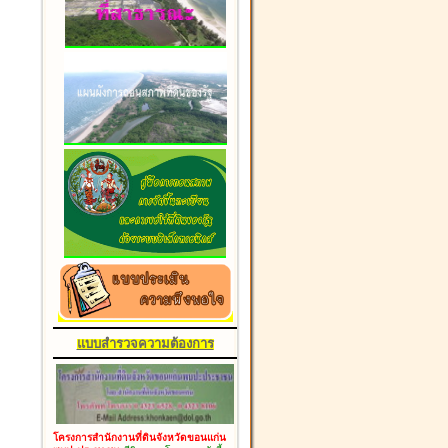
แบบสำรวจความต้องการ
โครงการสำนักงานที่ดินจังหวัดขอนแก่น