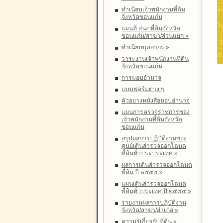
ทำเนียบเจ้าพนักงานที่ดิน
จังหวัดขอนแก่น
แผนที่ สนง.ที่ดินจังหวัด
ขอนแก่น/สาขา/ส่วนแยก
»
ทำเนียบบุคลากร
»
วาระงานเจ้าพนักงานที่ดิน
จังหวัดขอนแก่น
การมอบอำนาจ
แบบฟอร์มต่าง ๆ
ตัวอย่างหนังสือมอบอำนาจ
แผนการตรวจราชการของ
เจ้าพนักงานที่ดินจังหวัด
ขอนแก่น
สรุปผลการปฏิบัติงานของ
ศูนย์เดินสำรวจออกโฉนด
ที่ดินทั่วประประเทศ
»
ผลการเดินสำรวจออกโฉนด
ที่ดิน ปี ๒๕๕๕
»
แผนเดินสำรวจออกโฉนด
ที่ดินทั่วประเทศ ปี ๒๕๕๕
»
รายงานผลการปฏิบัติงาน
จังหวัด/สาขา/อำเภอ
»
ความรู้เกี่ยวกับที่ดิน
»