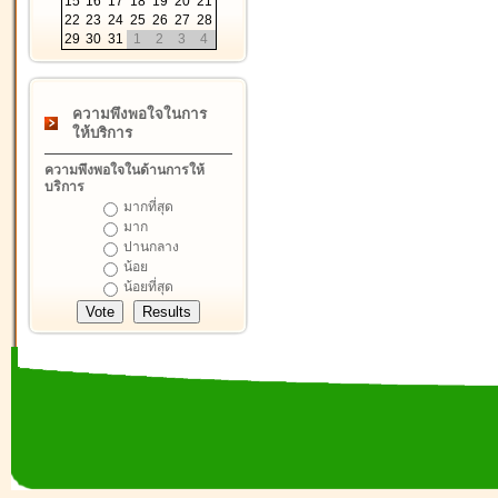
15
16
17
18
19
20
21
22
23
24
25
26
27
28
29
30
31
1
2
3
4
ความพึงพอใจในการ
ให้บริการ
ความพึงพอใจในด้านการให้
บริการ
มากที่สุด
มาก
ปานกลาง
น้อย
น้อยที่สุด