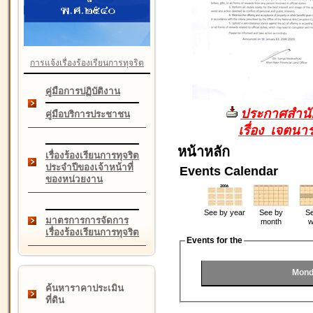
การแจ้งเรื่องร้องเรียนการทุจริต
คู่มือการปฏิบัติงาน
ประกาศสำนัก
คู่มือบริการประชาชน
เรื่อง เจตน
หน้าหลัก
เรื่องร้องเรียนการทุจริต
ประจำปีของเจ้าหน้าที่
Events Calendar
ของหน่วยงาน
See by year
See by
Se
มาตรการการจัดการ
month
w
เรื่องร้องเรียนการทุจริต
Events for the
Mond
ค้นหาราคาประเมิน
ที่ดิน