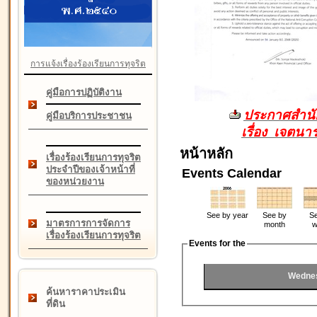
การแจ้งเรื่องร้องเรียนการทุจริต
คู่มือการปฏิบัติงาน
ประกาศสำนัก
คู่มือบริการประชาชน
เรื่อง เจตน
หน้าหลัก
เรื่องร้องเรียนการทุจริต
ประจำปีของเจ้าหน้าที่
Events Calendar
ของหน่วยงาน
See by year
See by
Se
มาตรการการจัดการ
month
w
เรื่องร้องเรียนการทุจริต
Events for the
Wednes
ค้นหาราคาประเมิน
ที่ดิน