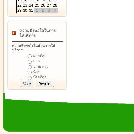
15
16
17
18
19
20
21
22
23
24
25
26
27
28
29
30
31
1
2
3
4
ความพึงพอใจในการ
ให้บริการ
ความพึงพอใจในด้านการให้
บริการ
มากที่สุด
มาก
ปานกลาง
น้อย
น้อยที่สุด