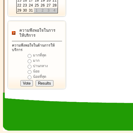
15
16
17
18
19
20
21
22
23
24
25
26
27
28
29
30
31
1
2
3
4
ความพึงพอใจในการ
ให้บริการ
ความพึงพอใจในด้านการให้
บริการ
มากที่สุด
มาก
ปานกลาง
น้อย
น้อยที่สุด