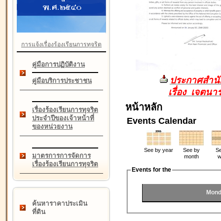
การแจ้งเรื่องร้องเรียนการทุจริต
คู่มือการปฏิบัติงาน
ประกาศสำนัก
คู่มือบริการประชาชน
เรื่อง เจตน
หน้าหลัก
เรื่องร้องเรียนการทุจริต
ประจำปีของเจ้าหน้าที่
Events Calendar
ของหน่วยงาน
See by year
See by
Se
มาตรการการจัดการ
month
w
เรื่องร้องเรียนการทุจริต
Events for the
Mond
ค้นหาราคาประเมิน
ที่ดิน