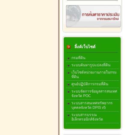
ลิ้งค์เว็บไซต์
กรมที่ดิน
ระบบค้นหารูปแปลงที่ดิน
เว็บไซต์หน่วยงานภายในกรม
ที่ดิน
ศูนย์ปฏิบัติการกรมที่ดิน
ระบบจัดการข้อมูลสารสนเทศ
จังหวัด POC
ระบบสารสนเทศทรัพยากร
บุคคลจังหวัด DPIS v5
ระบบสารบรรณ
อิเล็กทรอนิกส์จังหวัด