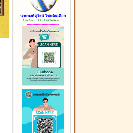
นายพงษ์สุวัจน์ ไชยต้นเทือก
เจ้าพนักงานที่ดินจังหวัดขอนแก่น
------------------------------------