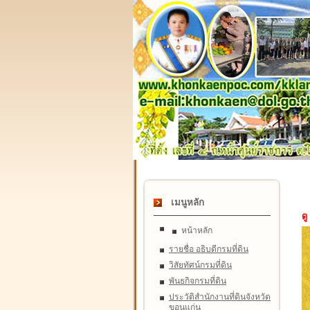
เมนูหลัก
ดู
หน้าหลัก
รายชื่อ อธิบดีกรมที่ดิน
วิสัยทัศน์กรมที่ดิน
พันธกิจกรมที่ดิน
ประวัติสำนักงานที่ดินจังหวัด
ขอนแก่น