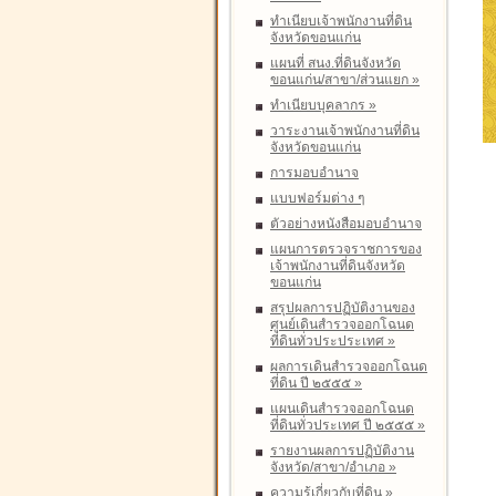
ทำเนียบเจ้าพนักงานที่ดิน
จังหวัดขอนแก่น
แผนที่ สนง.ที่ดินจังหวัด
ขอนแก่น/สาขา/ส่วนแยก
»
ทำเนียบบุคลากร
»
วาระงานเจ้าพนักงานที่ดิน
จังหวัดขอนแก่น
การมอบอำนาจ
แบบฟอร์มต่าง ๆ
ตัวอย่างหนังสือมอบอำนาจ
แผนการตรวจราชการของ
เจ้าพนักงานที่ดินจังหวัด
ขอนแก่น
สรุปผลการปฏิบัติงานของ
ศูนย์เดินสำรวจออกโฉนด
ที่ดินทั่วประประเทศ
»
ผลการเดินสำรวจออกโฉนด
ที่ดิน ปี ๒๕๕๕
»
แผนเดินสำรวจออกโฉนด
ที่ดินทั่วประเทศ ปี ๒๕๕๕
»
รายงานผลการปฏิบัติงาน
จังหวัด/สาขา/อำเภอ
»
ความรู้เกี่ยวกับที่ดิน
»