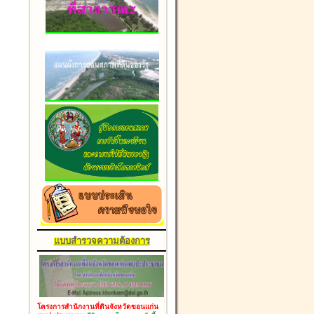
แบบสำรวจความต้องการ
โครงการสำนักงานที่ดินจังหวัดขอนแก่น