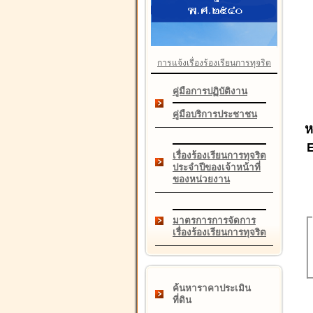
การแจ้งเรื่องร้องเรียนการทุจริต
คู่มือการปฏิบัติงาน
คู่มือบริการประชาชน
ห
เรื่องร้องเรียนการทุจริต
ประจำปีของเจ้าหน้าที่
ของหน่วยงาน
มาตรการการจัดการ
เรื่องร้องเรียนการทุจริต
ค้นหาราคาประเมิน
ที่ดิน