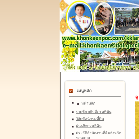
เมนูหลัก
ดู
หน้าหลัก
รายชื่อ อธิบดีกรมที่ดิน
วิสัยทัศน์กรมที่ดิน
พันธกิจกรมที่ดิน
ประวัติสำนักงานที่ดินจังหวัด
ขอนแก่น