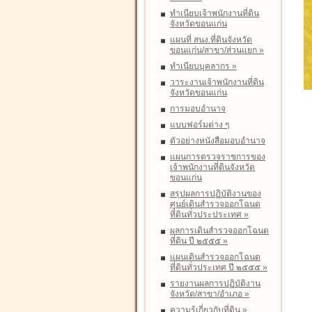
ทำเนียบเจ้าพนักงานที่ดิน
จังหวัดขอนแก่น
แผนที่ สนง.ที่ดินจังหวัด
ขอนแก่น/สาขา/ส่วนแยก
»
ทำเนียบบุคลากร
»
วาระงานเจ้าพนักงานที่ดิน
จังหวัดขอนแก่น
การมอบอำนาจ
แบบฟอร์มต่าง ๆ
ตัวอย่างหนังสือมอบอำนาจ
แผนการตรวจราชการของ
เจ้าพนักงานที่ดินจังหวัด
ขอนแก่น
สรุปผลการปฏิบัติงานของ
ศูนย์เดินสำรวจออกโฉนด
ที่ดินทั่วประประเทศ
»
ผลการเดินสำรวจออกโฉนด
ที่ดิน ปี ๒๕๕๕
»
แผนเดินสำรวจออกโฉนด
ที่ดินทั่วประเทศ ปี ๒๕๕๕
»
รายงานผลการปฏิบัติงาน
จังหวัด/สาขา/อำเภอ
»
ความรู้เกี่ยวกับที่ดิน
»