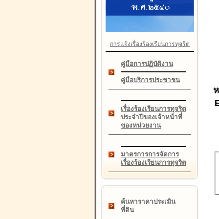
การแจ้งเรื่องร้องเรียนการทุจริต
คู่มือการปฏิบัติงาน
คู่มือบริการประชาชน
ห
เรื่องร้องเรียนการทุจริต
ประจำปีของเจ้าหน้าที่
ของหน่วยงาน
มาตรการการจัดการ
เรื่องร้องเรียนการทุจริต
ค้นหาราคาประเมิน
ที่ดิน