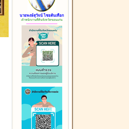
นายพงษ์สุวัจน์ ไชยต้นเทือก
เจ้าพนักงานที่ดินจังหวัดขอนแก่น
------------------------------------