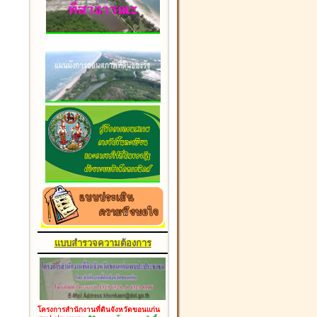
แบบสำรวจความต้องการ
โครงการสำนักงานที่ดินจังหวัดขอนแก่น