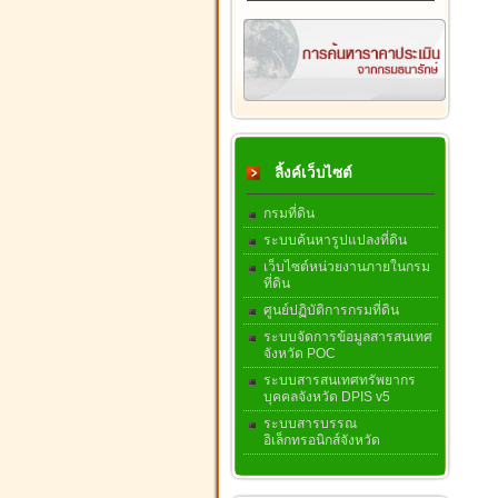
ลิ้งค์เว็บไซต์
กรมที่ดิน
ระบบค้นหารูปแปลงที่ดิน
เว็บไซต์หน่วยงานภายในกรม
ที่ดิน
ศูนย์ปฏิบัติการกรมที่ดิน
ระบบจัดการข้อมูลสารสนเทศ
จังหวัด POC
ระบบสารสนเทศทรัพยากร
บุคคลจังหวัด DPIS v5
ระบบสารบรรณ
อิเล็กทรอนิกส์จังหวัด