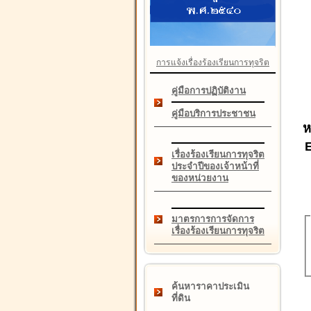
การแจ้งเรื่องร้องเรียนการทุจริต
คู่มือการปฏิบัติงาน
คู่มือบริการประชาชน
ห
เรื่องร้องเรียนการทุจริต
ประจำปีของเจ้าหน้าที่
ของหน่วยงาน
มาตรการการจัดการ
เรื่องร้องเรียนการทุจริต
ค้นหาราคาประเมิน
ที่ดิน