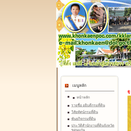
เมนูหลัก
ดู
หน้าหลัก
รายชื่อ อธิบดีกรมที่ดิน
วิสัยทัศน์กรมที่ดิน
พันธกิจกรมที่ดิน
ประวัติสำนักงานที่ดินจังหวัด
ขอนแก่น