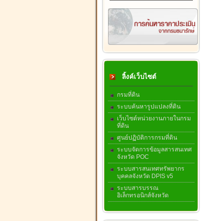
ลิ้งค์เว็บไซต์
กรมที่ดิน
ระบบค้นหารูปแปลงที่ดิน
เว็บไซต์หน่วยงานภายในกรม
ที่ดิน
ศูนย์ปฏิบัติการกรมที่ดิน
ระบบจัดการข้อมูลสารสนเทศ
จังหวัด POC
ระบบสารสนเทศทรัพยากร
บุคคลจังหวัด DPIS v5
ระบบสารบรรณ
อิเล็กทรอนิกส์จังหวัด