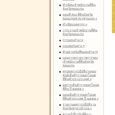
ทำเนียบเจ้าพนักงานที่ดิน
จังหวัดขอนแก่น
แผนที่ สนง.ที่ดินจังหวัด
ขอนแก่น/สาขา/ส่วนแยก
»
ทำเนียบบุคลากร
»
วาระงานเจ้าพนักงานที่ดิน
จังหวัดขอนแก่น
การมอบอำนาจ
แบบฟอร์มต่าง ๆ
ตัวอย่างหนังสือมอบอำนาจ
แผนการตรวจราชการของ
เจ้าพนักงานที่ดินจังหวัด
ขอนแก่น
สรุปผลการปฏิบัติงานของ
ศูนย์เดินสำรวจออกโฉนด
ที่ดินทั่วประประเทศ
»
ผลการเดินสำรวจออกโฉนด
ที่ดิน ปี ๒๕๕๕
»
แผนเดินสำรวจออกโฉนด
ที่ดินทั่วประเทศ ปี ๒๕๕๕
»
รายงานผลการปฏิบัติงาน
จังหวัด/สาขา/อำเภอ
»
ความรู้เกี่ยวกับที่ดิน
»