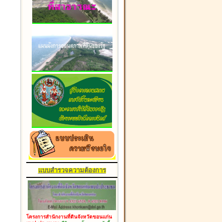
แบบสำรวจความต้องการ
โครงการสำนักงานที่ดินจังหวัดขอนแก่น