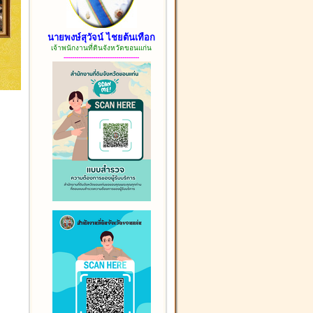
นายพงษ์สุวัจน์ ไชยต้นเทือก
เจ้าพนักงานที่ดินจังหวัดขอนแก่น
------------------------------------