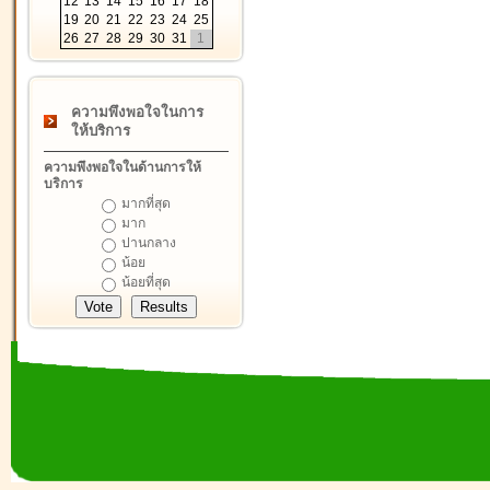
12
13
14
15
16
17
18
19
20
21
22
23
24
25
26
27
28
29
30
31
1
ความพึงพอใจในการ
ให้บริการ
ความพึงพอใจในด้านการให้
บริการ
มากที่สุด
มาก
ปานกลาง
น้อย
น้อยที่สุด