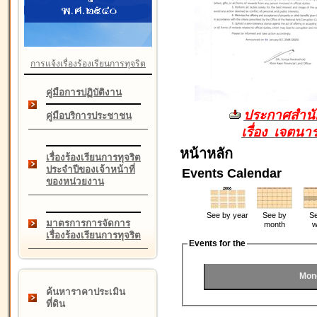
การแจ้งเรื่องร้องเรียนการทุจริต
คู่มือการปฏิบัติงาน
ประกาศสำนัก
คู่มือบริการประชาชน
เรื่อง เจตน
หน้าหลัก
เรื่องร้องเรียนการทุจริต
ประจำปีของเจ้าหน้าที่
Events Calendar
ของหน่วยงาน
See by year
See by
Se
มาตรการการจัดการ
month
w
เรื่องร้องเรียนการทุจริต
Events for the
Mon
ค้นหาราคาประเมิน
ที่ดิน