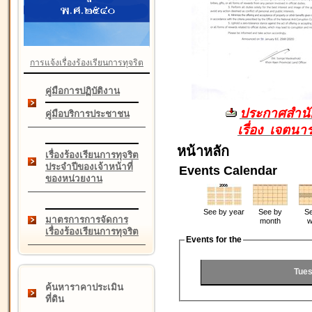
การแจ้งเรื่องร้องเรียนการทุจริต
คู่มือการปฏิบัติงาน
ประกาศสำนัก
คู่มือบริการประชาชน
เรื่อง เจตน
หน้าหลัก
เรื่องร้องเรียนการทุจริต
ประจำปีของเจ้าหน้าที่
Events Calendar
ของหน่วยงาน
See by year
See by
Se
มาตรการการจัดการ
month
w
เรื่องร้องเรียนการทุจริต
Events for the
Tues
ค้นหาราคาประเมิน
ที่ดิน