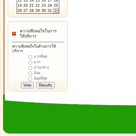
12
13
14
15
16
17
18
19
20
21
22
23
24
25
26
27
28
29
30
31
1
ความพึงพอใจในการ
ให้บริการ
ความพึงพอใจในด้านการให้
บริการ
มากที่สุด
มาก
ปานกลาง
น้อย
น้อยที่สุด