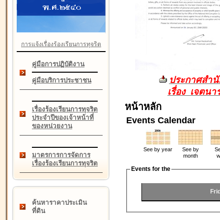
การแจ้งเรื่องร้องเรียนการทุจริต
คู่มือการปฏิบัติงาน
ประกาศสำนัก
คู่มือบริการประชาชน
เรื่อง เจตน
หน้าหลัก
เรื่องร้องเรียนการทุจริต
ประจำปีของเจ้าหน้าที่
Events Calendar
ของหน่วยงาน
See by year
See by
Se
มาตรการการจัดการ
month
w
เรื่องร้องเรียนการทุจริต
Events for the
Fri
ค้นหาราคาประเมิน
ที่ดิน