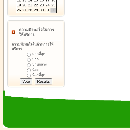
12
13
14
15
16
17
18
19
20
21
22
23
24
25
26
27
28
29
30
31
1
ความพึงพอใจในการ
ให้บริการ
ความพึงพอใจในด้านการให้
บริการ
มากที่สุด
มาก
ปานกลาง
น้อย
น้อยที่สุด