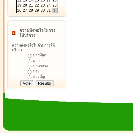
12
13
14
15
16
17
18
19
20
21
22
23
24
25
26
27
28
29
30
31
1
ความพึงพอใจในการ
ให้บริการ
ความพึงพอใจในด้านการให้
บริการ
มากที่สุด
มาก
ปานกลาง
น้อย
น้อยที่สุด