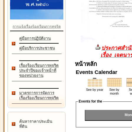
การแจ้งเรื่องร้องเรียนการทุจริต
คู่มือการปฏิบัติงาน
ประกาศสำนัก
คู่มือบริการประชาชน
เรื่อง เจตน
หน้าหลัก
เรื่องร้องเรียนการทุจริต
ประจำปีของเจ้าหน้าที่
Events Calendar
ของหน่วยงาน
See by year
See by
Se
มาตรการการจัดการ
month
w
เรื่องร้องเรียนการทุจริต
Events for the
Mon
ค้นหาราคาประเมิน
ที่ดิน