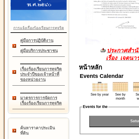
การแจ้งเรื่องร้องเรียนการทุจริต
คู่มือการปฏิบัติงาน
ประกาศสำนัก
คู่มือบริการประชาชน
เรื่อง เจตน
หน้าหลัก
เรื่องร้องเรียนการทุจริต
ประจำปีของเจ้าหน้าที่
Events Calendar
ของหน่วยงาน
See by year
See by
Se
มาตรการการจัดการ
month
w
เรื่องร้องเรียนการทุจริต
Events for the
Satu
ค้นหาราคาประเมิน
ที่ดิน