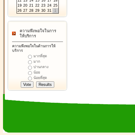
12
13
14
15
16
17
18
19
20
21
22
23
24
25
26
27
28
29
30
31
1
ความพึงพอใจในการ
ให้บริการ
ความพึงพอใจในด้านการให้
บริการ
มากที่สุด
มาก
ปานกลาง
น้อย
น้อยที่สุด