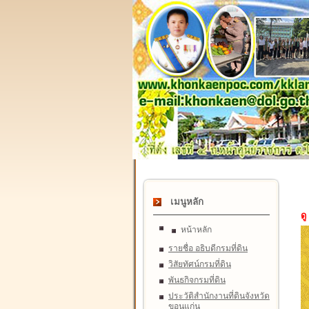
เมนูหลัก
ดู
หน้าหลัก
รายชื่อ อธิบดีกรมที่ดิน
วิสัยทัศน์กรมที่ดิน
พันธกิจกรมที่ดิน
ประวัติสำนักงานที่ดินจังหวัด
ขอนแก่น