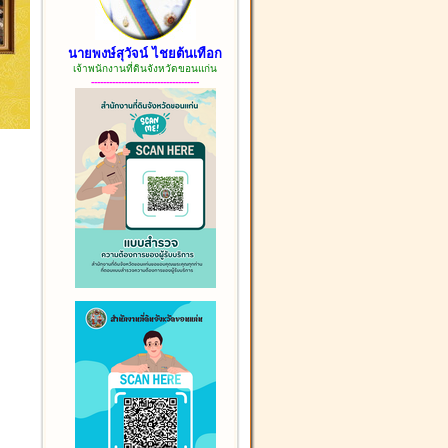
นายพงษ์สุวัจน์ ไชยต้นเทือก
เจ้าพนักงานที่ดินจังหวัดขอนแก่น
------------------------------------