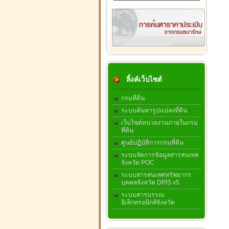
ลิ้งค์เว็บไซต์
กรมที่ดิน
ระบบค้นหารูปแปลงที่ดิน
เว็บไซต์หน่วยงานภายในกรม
ที่ดิน
ศูนย์ปฏิบัติการกรมที่ดิน
ระบบจัดการข้อมูลสารสนเทศ
จังหวัด POC
ระบบสารสนเทศทรัพยากร
บุคคลจังหวัด DPIS v5
ระบบสารบรรณ
อิเล็กทรอนิกส์จังหวัด