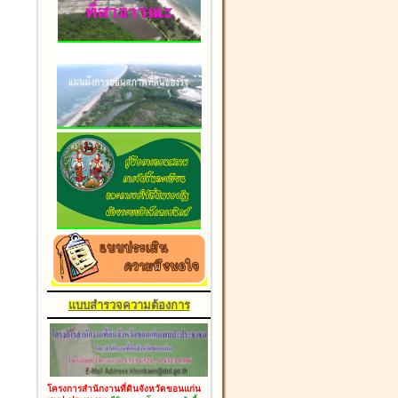
แบบสำรวจความต้องการ
โครงการสำนักงานที่ดินจังหวัดขอนแก่น