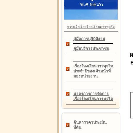
การแจ้งเรื่องร้องเรียนการทุจริต
คู่มือการปฏิบัติงาน
คู่มือบริการประชาชน
ห
เรื่องร้องเรียนการทุจริต
ประจำปีของเจ้าหน้าที่
ของหน่วยงาน
มาตรการการจัดการ
เรื่องร้องเรียนการทุจริต
ค้นหาราคาประเมิน
ที่ดิน