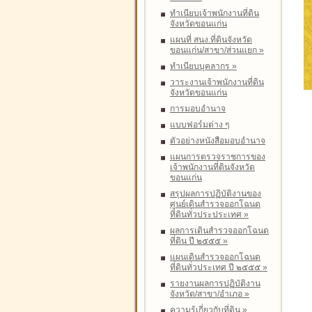
ทำเนียบเจ้าพนักงานที่ดิน
จังหวัดขอนแก่น
แผนที่ สนง.ที่ดินจังหวัด
ขอนแก่น/สาขา/ส่วนแยก
»
ทำเนียบบุคลากร
»
วาระงานเจ้าพนักงานที่ดิน
จังหวัดขอนแก่น
การมอบอำนาจ
แบบฟอร์มต่าง ๆ
ตัวอย่างหนังสือมอบอำนาจ
แผนการตรวจราชการของ
เจ้าพนักงานที่ดินจังหวัด
ขอนแก่น
สรุปผลการปฏิบัติงานของ
ศูนย์เดินสำรวจออกโฉนด
ที่ดินทั่วประประเทศ
»
ผลการเดินสำรวจออกโฉนด
ที่ดิน ปี ๒๕๕๕
»
แผนเดินสำรวจออกโฉนด
ที่ดินทั่วประเทศ ปี ๒๕๕๕
»
รายงานผลการปฏิบัติงาน
จังหวัด/สาขา/อำเภอ
»
ความรู้เกี่ยวกับที่ดิน
»