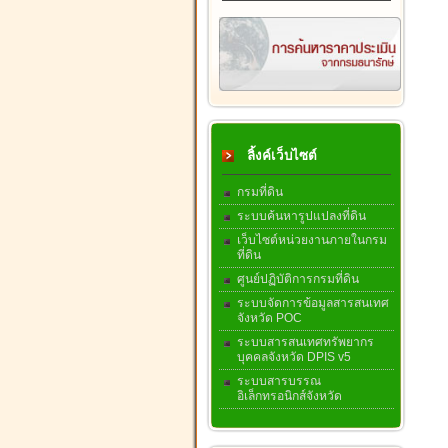
ลิ้งค์เว็บไซต์
กรมที่ดิน
ระบบค้นหารูปแปลงที่ดิน
เว็บไซต์หน่วยงานภายในกรม
ที่ดิน
ศูนย์ปฏิบัติการกรมที่ดิน
ระบบจัดการข้อมูลสารสนเทศ
จังหวัด POC
ระบบสารสนเทศทรัพยากร
บุคคลจังหวัด DPIS v5
ระบบสารบรรณ
อิเล็กทรอนิกส์จังหวัด