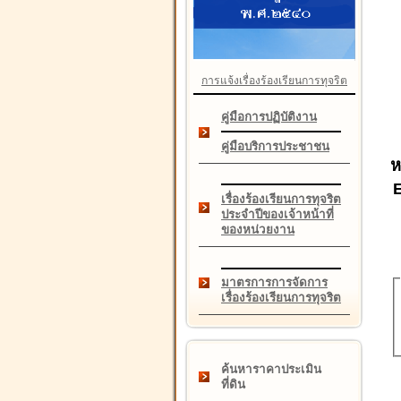
การแจ้งเรื่องร้องเรียนการทุจริต
คู่มือการปฏิบัติงาน
คู่มือบริการประชาชน
ห
เรื่องร้องเรียนการทุจริต
ประจำปีของเจ้าหน้าที่
ของหน่วยงาน
มาตรการการจัดการ
เรื่องร้องเรียนการทุจริต
ค้นหาราคาประเมิน
ที่ดิน