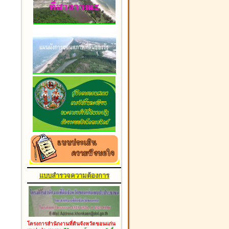
แบบสำรวจความต้องการ
โครงการสำนักงานที่ดินจังหวัดขอนแก่น