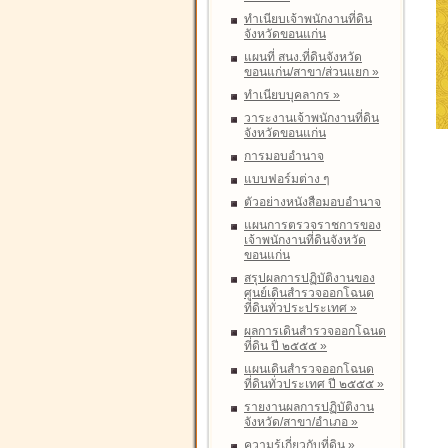
ทำเนียบเจ้าพนักงานที่ดิน
จังหวัดขอนแก่น
แผนที่ สนง.ที่ดินจังหวัด
ขอนแก่น/สาขา/ส่วนแยก
»
ทำเนียบบุคลากร
»
วาระงานเจ้าพนักงานที่ดิน
จังหวัดขอนแก่น
การมอบอำนาจ
แบบฟอร์มต่าง ๆ
ตัวอย่างหนังสือมอบอำนาจ
แผนการตรวจราชการของ
เจ้าพนักงานที่ดินจังหวัด
ขอนแก่น
สรุปผลการปฏิบัติงานของ
ศูนย์เดินสำรวจออกโฉนด
ที่ดินทั่วประประเทศ
»
ผลการเดินสำรวจออกโฉนด
ที่ดิน ปี ๒๕๕๕
»
แผนเดินสำรวจออกโฉนด
ที่ดินทั่วประเทศ ปี ๒๕๕๕
»
รายงานผลการปฏิบัติงาน
จังหวัด/สาขา/อำเภอ
»
ความรู้เกี่ยวกับที่ดิน
»