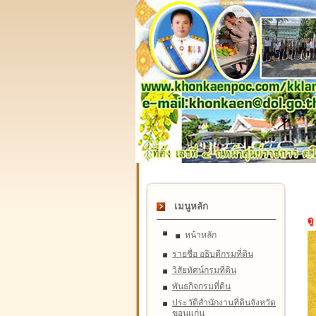
เมนูหลัก
ดู
หน้าหลัก
รายชื่อ อธิบดีกรมที่ดิน
วิสัยทัศน์กรมที่ดิน
พันธกิจกรมที่ดิน
ประวัติสำนักงานที่ดินจังหวัด
ขอนแก่น