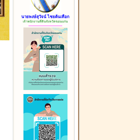
นายพงษ์สุวัจน์ ไชยต้นเทือก
เจ้าพนักงานที่ดินจังหวัดขอนแก่น
------------------------------------