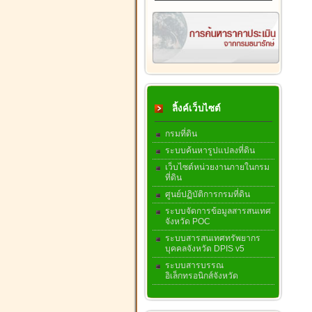
ลิ้งค์เว็บไซต์
กรมที่ดิน
ระบบค้นหารูปแปลงที่ดิน
เว็บไซต์หน่วยงานภายในกรม
ที่ดิน
ศูนย์ปฏิบัติการกรมที่ดิน
ระบบจัดการข้อมูลสารสนเทศ
จังหวัด POC
ระบบสารสนเทศทรัพยากร
บุคคลจังหวัด DPIS v5
ระบบสารบรรณ
อิเล็กทรอนิกส์จังหวัด