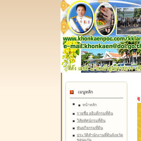
เมนูหลัก
ดู
หน้าหลัก
รายชื่อ อธิบดีกรมที่ดิน
วิสัยทัศน์กรมที่ดิน
พันธกิจกรมที่ดิน
ประวัติสำนักงานที่ดินจังหวัด
ขอนแก่น