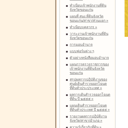
ทำเนียบเจ้าพนักงานที่ดิน
จังหวัดขอนแก่น
แผนที่ สนง.ที่ดินจังหวัด
ขอนแก่น/สาขา/ส่วนแยก
»
ทำเนียบบุคลากร
»
วาระงานเจ้าพนักงานที่ดิน
จังหวัดขอนแก่น
การมอบอำนาจ
แบบฟอร์มต่าง ๆ
ตัวอย่างหนังสือมอบอำนาจ
แผนการตรวจราชการของ
เจ้าพนักงานที่ดินจังหวัด
ขอนแก่น
สรุปผลการปฏิบัติงานของ
ศูนย์เดินสำรวจออกโฉนด
ที่ดินทั่วประประเทศ
»
ผลการเดินสำรวจออกโฉนด
ที่ดิน ปี ๒๕๕๕
»
แผนเดินสำรวจออกโฉนด
ที่ดินทั่วประเทศ ปี ๒๕๕๕
»
รายงานผลการปฏิบัติงาน
จังหวัด/สาขา/อำเภอ
»
ความรู้เกี่ยวกับที่ดิน
»