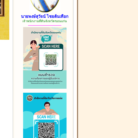
นายพงษ์สุวัจน์ ไชยต้นเทือก
เจ้าพนักงานที่ดินจังหวัดขอนแก่น
------------------------------------