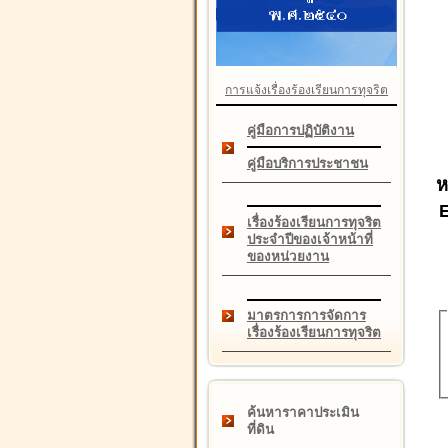
การแจ้งเรื่องร้องเรียนการทุจริต
คู่มือการปฏิบัติงาน
คู่มือบริการประชาชน
ห
เรื่องร้องเรียนการทุจริต
ประจำปีของเจ้าหน้าที่
ของหน่วยงาน
มาตรการการจัดการ
เรื่องร้องเรียนการทุจริต
ค้นหาราคาประเมิน
ที่ดิน