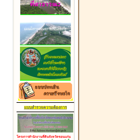
แบบสำรวจความต้องการ
โครงการสำนักงานที่ดินจังหวัดขอนแก่น