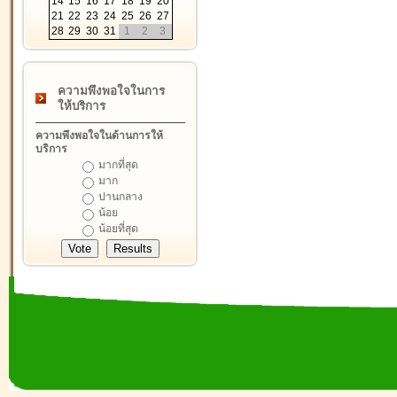
14
15
16
17
18
19
20
21
22
23
24
25
26
27
28
29
30
31
1
2
3
ความพึงพอใจในการ
ให้บริการ
ความพึงพอใจในด้านการให้
บริการ
มากที่สุด
มาก
ปานกลาง
น้อย
น้อยที่สุด