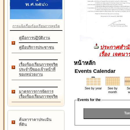
การแจ้งเรื่องร้องเรียนการทุจริต
คู่มือการปฏิบัติงาน
ประกาศสำนัก
คู่มือบริการประชาชน
เรื่อง เจตน
หน้าหลัก
เรื่องร้องเรียนการทุจริต
ประจำปีของเจ้าหน้าที่
Events Calendar
ของหน่วยงาน
See by year
See by
Se
มาตรการการจัดการ
month
w
เรื่องร้องเรียนการทุจริต
Events for the
Tue
ค้นหาราคาประเมิน
ที่ดิน