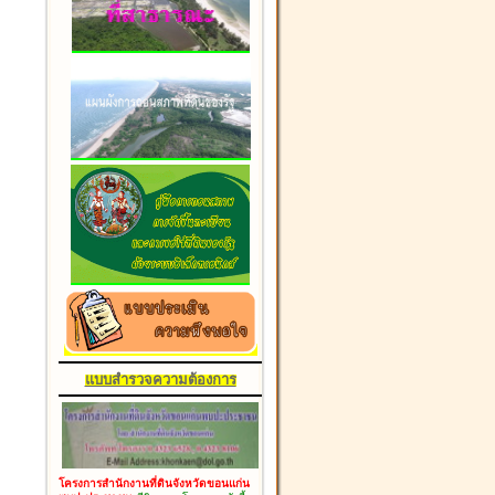
แบบสำรวจความต้องการ
โครงการสำนักงานที่ดินจังหวัดขอนแก่น