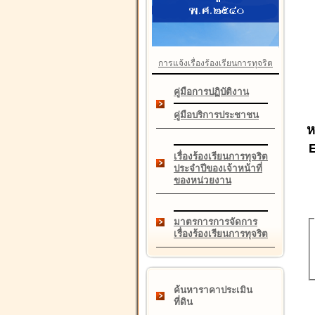
การแจ้งเรื่องร้องเรียนการทุจริต
คู่มือการปฏิบัติงาน
คู่มือบริการประชาชน
ห
เรื่องร้องเรียนการทุจริต
ประจำปีของเจ้าหน้าที่
ของหน่วยงาน
มาตรการการจัดการ
เรื่องร้องเรียนการทุจริต
ค้นหาราคาประเมิน
ที่ดิน