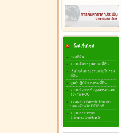
ลิ้งค์เว็บไซต์
กรมที่ดิน
ระบบค้นหารูปแปลงที่ดิน
เว็บไซต์หน่วยงานภายในกรม
ที่ดิน
ศูนย์ปฏิบัติการกรมที่ดิน
ระบบจัดการข้อมูลสารสนเทศ
จังหวัด POC
ระบบสารสนเทศทรัพยากร
บุคคลจังหวัด DPIS v5
ระบบสารบรรณ
อิเล็กทรอนิกส์จังหวัด