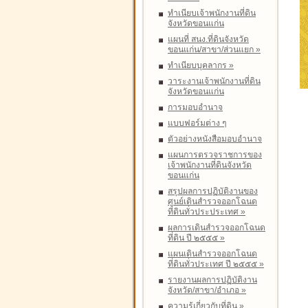
ทำเนียบเจ้าพนักงานที่ดิน
จังหวัดขอนแก่น
แผนที่ สนง.ที่ดินจังหวัด
ขอนแก่น/สาขา/ส่วนแยก
»
ทำเนียบบุคลากร
»
วาระงานเจ้าพนักงานที่ดิน
จังหวัดขอนแก่น
การมอบอำนาจ
แบบฟอร์มต่าง ๆ
ตัวอย่างหนังสือมอบอำนาจ
แผนการตรวจราชการของ
เจ้าพนักงานที่ดินจังหวัด
ขอนแก่น
สรุปผลการปฏิบัติงานของ
ศูนย์เดินสำรวจออกโฉนด
ที่ดินทั่วประประเทศ
»
ผลการเดินสำรวจออกโฉนด
ที่ดิน ปี ๒๕๕๕
»
แผนเดินสำรวจออกโฉนด
ที่ดินทั่วประเทศ ปี ๒๕๕๕
»
รายงานผลการปฏิบัติงาน
จังหวัด/สาขา/อำเภอ
»
ความรู้เกี่ยวกับที่ดิน
»