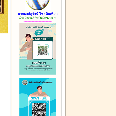
นายพงษ์สุวัจน์ ไชยต้นเทือก
เจ้าพนักงานที่ดินจังหวัดขอนแก่น
------------------------------------