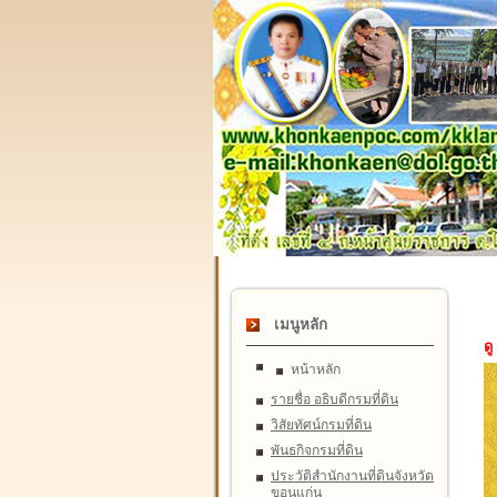
เมนูหลัก
ดู
หน้าหลัก
รายชื่อ อธิบดีกรมที่ดิน
วิสัยทัศน์กรมที่ดิน
พันธกิจกรมที่ดิน
ประวัติสำนักงานที่ดินจังหวัด
ขอนแก่น