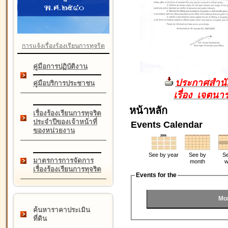
การแจ้งเรื่องร้องเรียนการทุจริต
คู่มือการปฏิบัติงาน
ประกาศสำนัก
คู่มือบริการประชาชน
เรื่อง เจตน
หน้าหลัก
เรื่องร้องเรียนการทุจริต
ประจำปีของเจ้าหน้าที่
Events Calendar
ของหน่วยงาน
See by year
See by
Se
มาตรการการจัดการ
month
w
เรื่องร้องเรียนการทุจริต
Events for the
Mo
ค้นหาราคาประเมิน
ที่ดิน