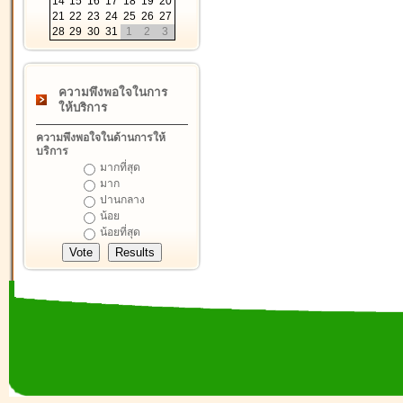
14
15
16
17
18
19
20
21
22
23
24
25
26
27
28
29
30
31
1
2
3
ความพึงพอใจในการ
ให้บริการ
ความพึงพอใจในด้านการให้
บริการ
มากที่สุด
มาก
ปานกลาง
น้อย
น้อยที่สุด