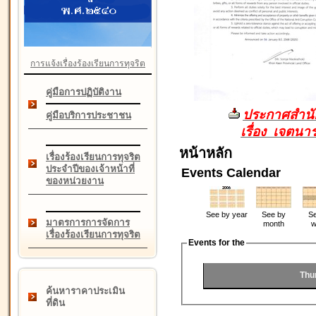
การแจ้งเรื่องร้องเรียนการทุจริต
คู่มือการปฏิบัติงาน
ประกาศสำนัก
คู่มือบริการประชาชน
เรื่อง เจตน
หน้าหลัก
เรื่องร้องเรียนการทุจริต
ประจำปีของเจ้าหน้าที่
Events Calendar
ของหน่วยงาน
See by year
See by
Se
มาตรการการจัดการ
month
w
เรื่องร้องเรียนการทุจริต
Events for the
Thu
ค้นหาราคาประเมิน
ที่ดิน