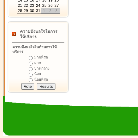
14
15
16
17
18
19
20
21
22
23
24
25
26
27
28
29
30
31
1
2
3
ความพึงพอใจในการ
ให้บริการ
ความพึงพอใจในด้านการให้
บริการ
มากที่สุด
มาก
ปานกลาง
น้อย
น้อยที่สุด